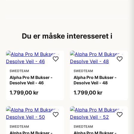
Du er måske interesseret i
SWEDTEAM
SWEDTEAM
Alpha Pro M Bukser -
Alpha Pro M Bukser -
Desolve Veil - 46
Desolve Veil - 48
1.799,00 kr
1.799,00 kr
SWEDTEAM
SWEDTEAM
Alpha Pro M Bukser -
Alpha Pro M Bukser -