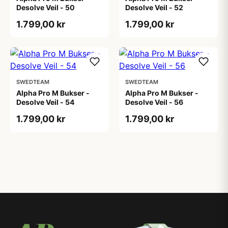
Desolve Veil - 50
Desolve Veil - 52
1.799,00 kr
1.799,00 kr
SWEDTEAM
SWEDTEAM
Alpha Pro M Bukser -
Alpha Pro M Bukser -
Desolve Veil - 54
Desolve Veil - 56
1.799,00 kr
1.799,00 kr