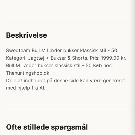
Beskrivelse
Swedteam Bull M Læder bukser klassisk stil - 50.
Kategori: Jagttøj > Bukser & Shorts. Pris: 1999.00 kr.
Bull M Læder bukser klassisk stil - 50 Køb hos
Thehuntingshop.dk.
Dele af indholdet på denne side kan være genereret
med hjælp fra AI.
Ofte stillede spørgsmål