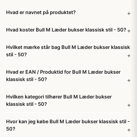
Hvad er navnet på produktet?
Hvad koster Bull M Læder bukser klassisk stil - 50?
Hvilket mærke står bag Bull M Læder bukser klassisk
stil - 50?
Hvad er EAN / Produktid for Bull M Læder bukser
klassisk stil - 50?
Hvilken kategori tilhører Bull M Læder bukser
klassisk stil - 50?
Hvor kan jeg købe Bull M Læder bukser klassisk stil -
50?