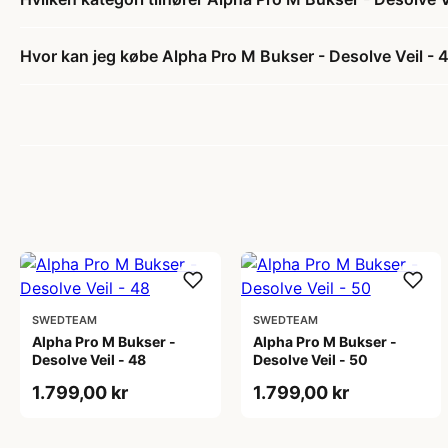
Hvor kan jeg købe Alpha Pro M Bukser - Desolve Veil - 
SWEDTEAM
SWEDTEAM
Alpha Pro M Bukser -
Alpha Pro M Bukser -
Desolve Veil - 48
Desolve Veil - 50
1.799,00 kr
1.799,00 kr