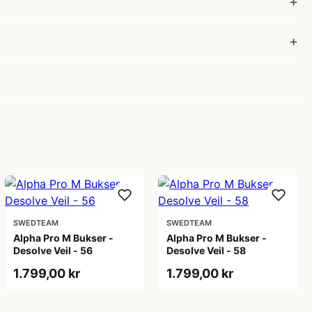
SWEDTEAM
SWEDTEAM
Alpha Pro M Bukser -
Alpha Pro M Bukser -
Desolve Veil - 56
Desolve Veil - 58
1.799,00 kr
1.799,00 kr