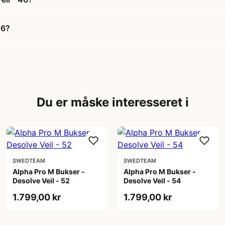
46?
Du er måske interesseret i
SWEDTEAM
SWEDTEAM
Alpha Pro M Bukser -
Alpha Pro M Bukser -
Desolve Veil - 52
Desolve Veil - 54
1.799,00 kr
1.799,00 kr