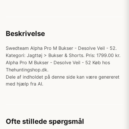
Beskrivelse
Swedteam Alpha Pro M Bukser - Desolve Veil - 52.
Kategori: Jagttøj > Bukser & Shorts. Pris: 1799.00 kr.
Alpha Pro M Bukser - Desolve Veil - 52 Køb hos
Thehuntingshop.dk.
Dele af indholdet på denne side kan være genereret
med hjælp fra AI.
Ofte stillede spørgsmål