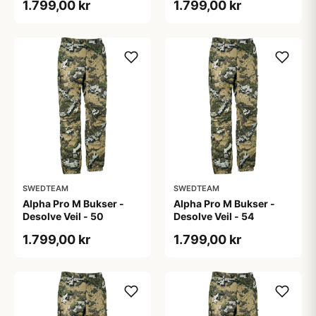
1.799,00 kr
1.799,00 kr
SWEDTEAM
SWEDTEAM
Alpha Pro M Bukser -
Alpha Pro M Bukser -
Desolve Veil - 50
Desolve Veil - 54
1.799,00 kr
1.799,00 kr