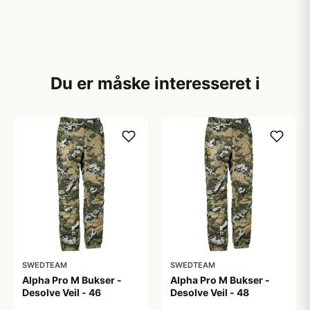
Du er måske interesseret i
SWEDTEAM
SWEDTEAM
Alpha Pro M Bukser -
Alpha Pro M Bukser -
Desolve Veil - 46
Desolve Veil - 48