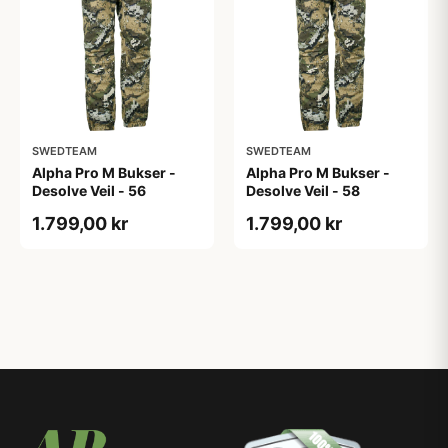
SWEDTEAM
SWEDTEAM
Alpha Pro M Bukser -
Alpha Pro M Bukser -
Desolve Veil - 56
Desolve Veil - 58
1.799,00 kr
1.799,00 kr