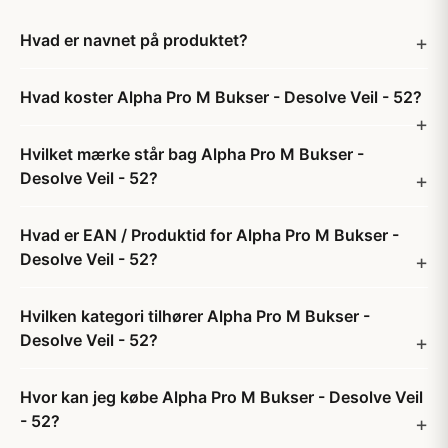
Hvad er navnet på produktet?
Hvad koster Alpha Pro M Bukser - Desolve Veil - 52?
Hvilket mærke står bag Alpha Pro M Bukser -
Desolve Veil - 52?
Hvad er EAN / Produktid for Alpha Pro M Bukser -
Desolve Veil - 52?
Hvilken kategori tilhører Alpha Pro M Bukser -
Desolve Veil - 52?
Hvor kan jeg købe Alpha Pro M Bukser - Desolve Veil
- 52?