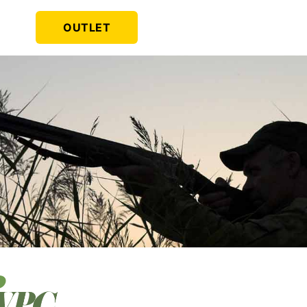
OUTLET