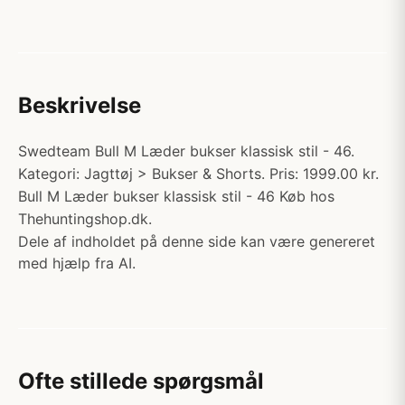
Beskrivelse
Swedteam Bull M Læder bukser klassisk stil - 46.
Kategori: Jagttøj > Bukser & Shorts. Pris: 1999.00 kr.
Bull M Læder bukser klassisk stil - 46 Køb hos
Thehuntingshop.dk.
Dele af indholdet på denne side kan være genereret
med hjælp fra AI.
Ofte stillede spørgsmål