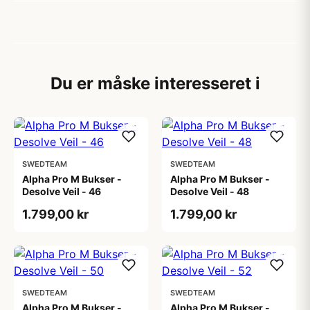
Du er måske interesseret i
SWEDTEAM
SWEDTEAM
Alpha Pro M Bukser -
Alpha Pro M Bukser -
Desolve Veil - 46
Desolve Veil - 48
1.799,00 kr
1.799,00 kr
SWEDTEAM
SWEDTEAM
Alpha Pro M Bukser -
Alpha Pro M Bukser -