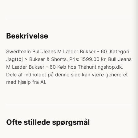
Beskrivelse
Swedteam Bull Jeans M Læder Bukser - 60. Kategori:
Jagttøj > Bukser & Shorts. Pris: 1599.00 kr. Bull Jeans
M Læder Bukser - 60 Køb hos Thehuntingshop.dk.
Dele af indholdet på denne side kan være genereret
med hjælp fra AI.
Ofte stillede spørgsmål