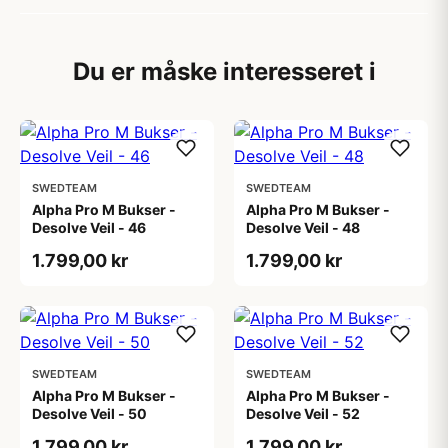
Du er måske interesseret i
SWEDTEAM
SWEDTEAM
Alpha Pro M Bukser -
Alpha Pro M Bukser -
Desolve Veil - 46
Desolve Veil - 48
1.799,00 kr
1.799,00 kr
SWEDTEAM
SWEDTEAM
Alpha Pro M Bukser -
Alpha Pro M Bukser -
Desolve Veil - 50
Desolve Veil - 52
1.799,00 kr
1.799,00 kr