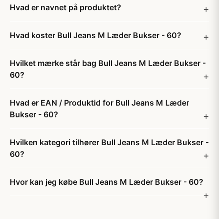
Hvad er navnet på produktet?
Hvad koster Bull Jeans M Læder Bukser - 60?
Hvilket mærke står bag Bull Jeans M Læder Bukser -
60?
Hvad er EAN / Produktid for Bull Jeans M Læder
Bukser - 60?
Hvilken kategori tilhører Bull Jeans M Læder Bukser -
60?
Hvor kan jeg købe Bull Jeans M Læder Bukser - 60?