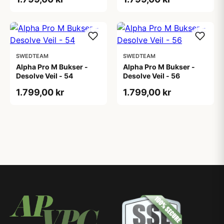
SWEDTEAM
SWEDTEAM
Alpha Pro M Bukser -
Alpha Pro M Bukser -
Desolve Veil - 54
Desolve Veil - 56
1.799,00 kr
1.799,00 kr