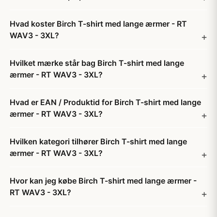
Hvad koster Birch T-shirt med lange ærmer - RT
WAV3 - 3XL?
Hvilket mærke står bag Birch T-shirt med lange
ærmer - RT WAV3 - 3XL?
Hvad er EAN / Produktid for Birch T-shirt med lange
ærmer - RT WAV3 - 3XL?
Hvilken kategori tilhører Birch T-shirt med lange
ærmer - RT WAV3 - 3XL?
Hvor kan jeg købe Birch T-shirt med lange ærmer -
RT WAV3 - 3XL?