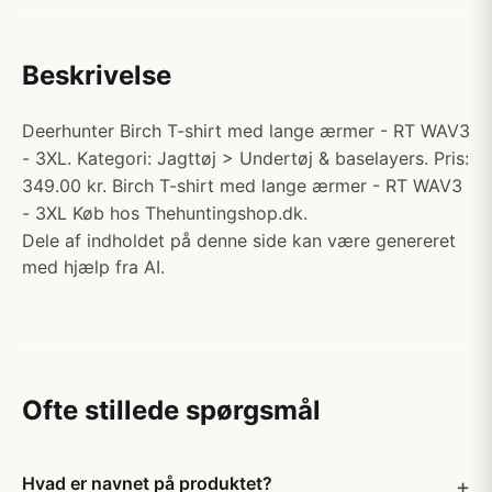
Beskrivelse
Deerhunter Birch T-shirt med lange ærmer - RT WAV3
- 3XL. Kategori: Jagttøj > Undertøj & baselayers. Pris:
349.00 kr. Birch T-shirt med lange ærmer - RT WAV3
- 3XL Køb hos Thehuntingshop.dk.
Dele af indholdet på denne side kan være genereret
med hjælp fra AI.
Ofte stillede spørgsmål
Hvad er navnet på produktet?