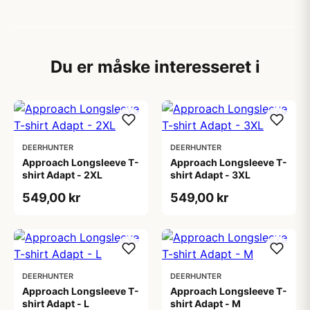
Du er måske interesseret i
DEERHUNTER
DEERHUNTER
Approach Longsleeve T-
Approach Longsleeve T-
shirt Adapt - 2XL
shirt Adapt - 3XL
549,00 kr
549,00 kr
DEERHUNTER
DEERHUNTER
Approach Longsleeve T-
Approach Longsleeve T-
shirt Adapt - L
shirt Adapt - M