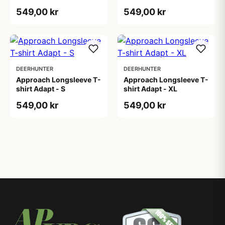
549,00 kr
549,00 kr
DEERHUNTER
DEERHUNTER
Approach Longsleeve T-
Approach Longsleeve T-
shirt Adapt - S
shirt Adapt - XL
549,00 kr
549,00 kr