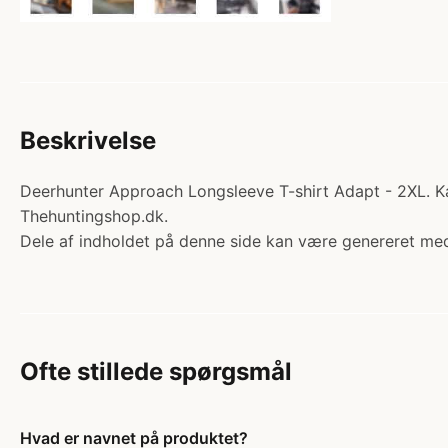
Beskrivelse
Deerhunter Approach Longsleeve T-shirt Adapt - 2XL. Ka
Thehuntingshop.dk.
Dele af indholdet på denne side kan være genereret med
Ofte stillede spørgsmål
Hvad er navnet på produktet?