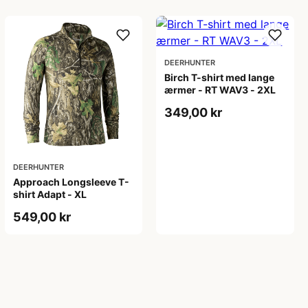
DEERHUNTER
Birch T-shirt med lange
ærmer - RT WAV3 - 2XL
349,00 kr
DEERHUNTER
Approach Longsleeve T-
shirt Adapt - XL
549,00 kr