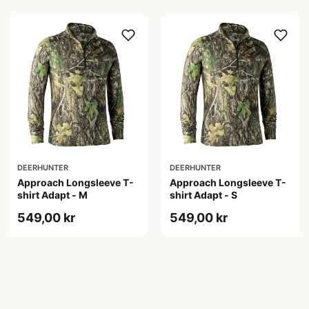
DEERHUNTER
DEERHUNTER
Approach Longsleeve T-
Approach Longsleeve T-
shirt Adapt - M
shirt Adapt - S
549,00 kr
549,00 kr