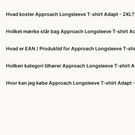
Hvad koster Approach Longsleeve T-shirt Adapt - 2XL?
Hvilket mærke står bag Approach Longsleeve T-shirt A
Hvad er EAN / Produktid for Approach Longsleeve T-shi
Hvilken kategori tilhører Approach Longsleeve T-shirt 
Hvor kan jeg købe Approach Longsleeve T-shirt Adapt 