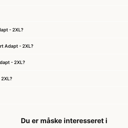
dapt - 2XL?
rt Adapt - 2XL?
Adapt - 2XL?
- 2XL?
Du er måske interesseret i