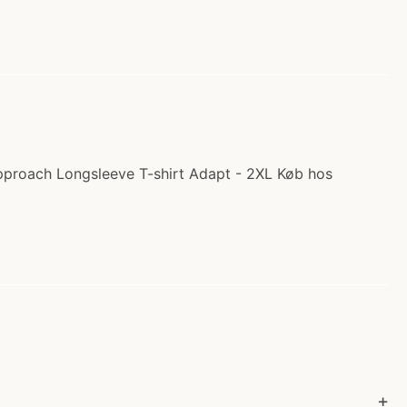
Approach Longsleeve T-shirt Adapt - 2XL Køb hos