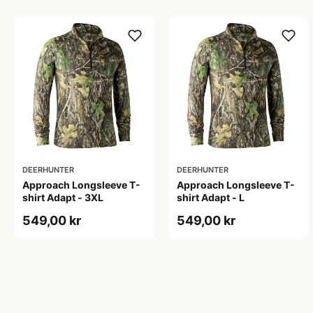
DEERHUNTER
DEERHUNTER
Approach Longsleeve T-
Approach Longsleeve T-
shirt Adapt - 3XL
shirt Adapt - L
549,00 kr
549,00 kr