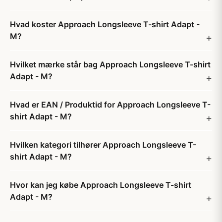
Hvad koster Approach Longsleeve T-shirt Adapt -
M?
Hvilket mærke står bag Approach Longsleeve T-shirt
Adapt - M?
Hvad er EAN / Produktid for Approach Longsleeve T-
shirt Adapt - M?
Hvilken kategori tilhører Approach Longsleeve T-
shirt Adapt - M?
Hvor kan jeg købe Approach Longsleeve T-shirt
Adapt - M?