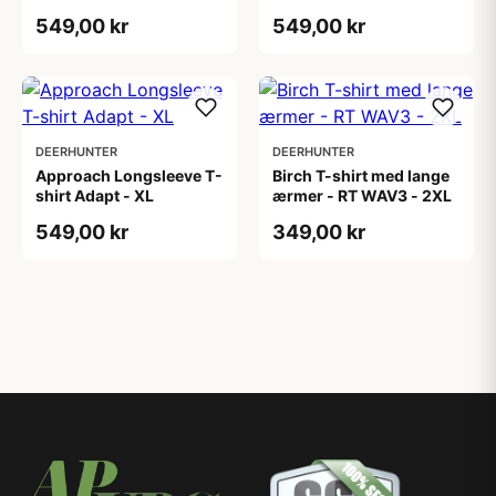
549,00 kr
549,00 kr
DEERHUNTER
DEERHUNTER
Approach Longsleeve T-
Birch T-shirt med lange
shirt Adapt - XL
ærmer - RT WAV3 - 2XL
549,00 kr
349,00 kr