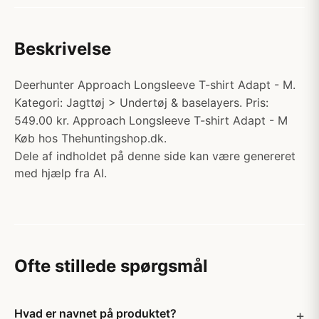
Beskrivelse
Deerhunter Approach Longsleeve T-shirt Adapt - M.
Kategori: Jagttøj > Undertøj & baselayers. Pris:
549.00 kr. Approach Longsleeve T-shirt Adapt - M
Køb hos Thehuntingshop.dk.
Dele af indholdet på denne side kan være genereret
med hjælp fra AI.
Ofte stillede spørgsmål
Hvad er navnet på produktet?