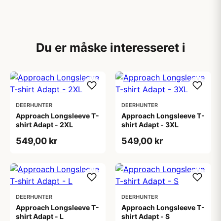
Du er måske interesseret i
DEERHUNTER
DEERHUNTER
Approach Longsleeve T-
Approach Longsleeve T-
shirt Adapt - 2XL
shirt Adapt - 3XL
549,00 kr
549,00 kr
DEERHUNTER
DEERHUNTER
Approach Longsleeve T-
Approach Longsleeve T-
shirt Adapt - L
shirt Adapt - S