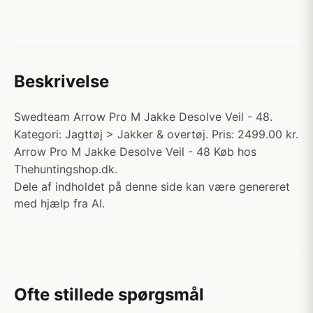
Beskrivelse
Swedteam Arrow Pro M Jakke Desolve Veil - 48.
Kategori: Jagttøj > Jakker & overtøj. Pris: 2499.00 kr.
Arrow Pro M Jakke Desolve Veil - 48 Køb hos
Thehuntingshop.dk.
Dele af indholdet på denne side kan være genereret
med hjælp fra AI.
Ofte stillede spørgsmål