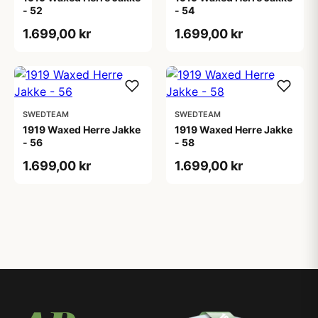
- 52
- 54
1.699,00 kr
1.699,00 kr
SWEDTEAM
SWEDTEAM
1919 Waxed Herre Jakke
1919 Waxed Herre Jakke
- 56
- 58
1.699,00 kr
1.699,00 kr