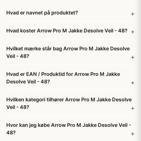
Hvad er navnet på produktet?
Hvad koster Arrow Pro M Jakke Desolve Veil - 48?
Hvilket mærke står bag Arrow Pro M Jakke Desolve
Veil - 48?
Hvad er EAN / Produktid for Arrow Pro M Jakke
Desolve Veil - 48?
Hvilken kategori tilhører Arrow Pro M Jakke Desolve
Veil - 48?
Hvor kan jeg købe Arrow Pro M Jakke Desolve Veil -
48?