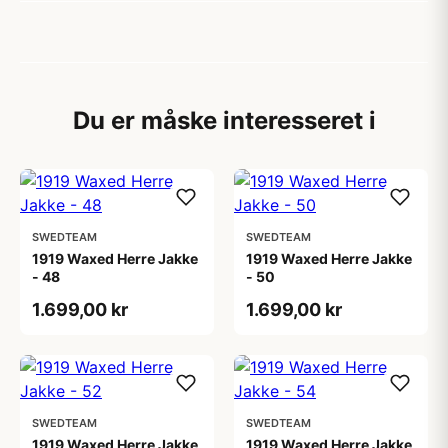
Du er måske interesseret i
SWEDTEAM
SWEDTEAM
1919 Waxed Herre Jakke
1919 Waxed Herre Jakke
- 48
- 50
1.699,00 kr
1.699,00 kr
SWEDTEAM
SWEDTEAM
1919 Waxed Herre Jakke
1919 Waxed Herre Jakke