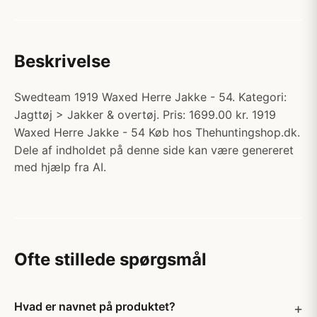
Beskrivelse
Swedteam 1919 Waxed Herre Jakke - 54. Kategori:
Jagttøj > Jakker & overtøj. Pris: 1699.00 kr. 1919
Waxed Herre Jakke - 54 Køb hos Thehuntingshop.dk.
Dele af indholdet på denne side kan være genereret
med hjælp fra AI.
Ofte stillede spørgsmål
Hvad er navnet på produktet?