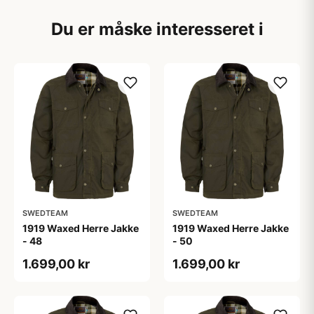
Du er måske interesseret i
SWEDTEAM
SWEDTEAM
1919 Waxed Herre Jakke
1919 Waxed Herre Jakke
- 48
- 50
1.699,00 kr
1.699,00 kr