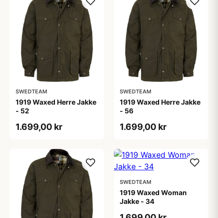
SWEDTEAM
SWEDTEAM
1919 Waxed Herre Jakke
1919 Waxed Herre Jakke
- 52
- 56
1.699,00 kr
1.699,00 kr
SWEDTEAM
1919 Waxed Woman
Jakke - 34
1.699,00 kr