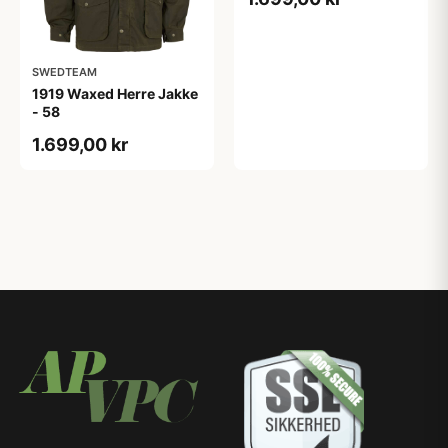
SWEDTEAM
1919 Waxed Herre Jakke
- 58
1.699,00 kr