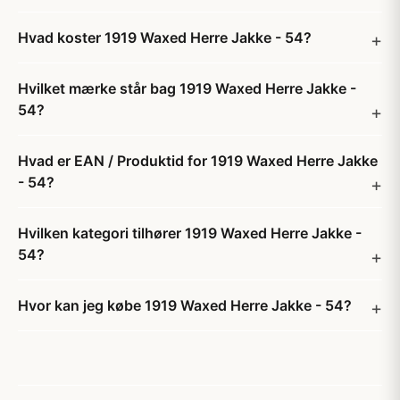
Hvad koster 1919 Waxed Herre Jakke - 54?
Hvilket mærke står bag 1919 Waxed Herre Jakke -
54?
Hvad er EAN / Produktid for 1919 Waxed Herre Jakke
- 54?
Hvilken kategori tilhører 1919 Waxed Herre Jakke -
54?
Hvor kan jeg købe 1919 Waxed Herre Jakke - 54?