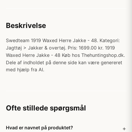
Beskrivelse
Swedteam 1919 Waxed Herre Jakke - 48. Kategori:
Jagttøj > Jakker & overtøj. Pris: 1699.00 kr. 1919
Waxed Herre Jakke - 48 Køb hos Thehuntingshop.dk.
Dele af indholdet på denne side kan være genereret
med hjælp fra AI.
Ofte stillede spørgsmål
Hvad er navnet på produktet?