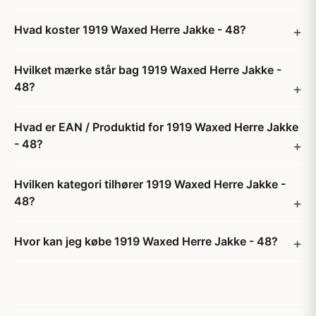
Hvad koster 1919 Waxed Herre Jakke - 48?
Hvilket mærke står bag 1919 Waxed Herre Jakke -
48?
Hvad er EAN / Produktid for 1919 Waxed Herre Jakke
- 48?
Hvilken kategori tilhører 1919 Waxed Herre Jakke -
48?
Hvor kan jeg købe 1919 Waxed Herre Jakke - 48?