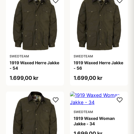
SWEDTEAM
SWEDTEAM
1919 Waxed Herre Jakke
1919 Waxed Herre Jakke
- 54
- 56
1.699,00 kr
1.699,00 kr
SWEDTEAM
1919 Waxed Woman
Jakke - 34
1.699,00 kr