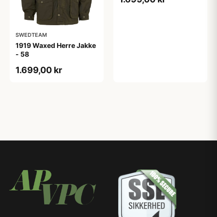
SWEDTEAM
1919 Waxed Herre Jakke
- 58
1.699,00 kr