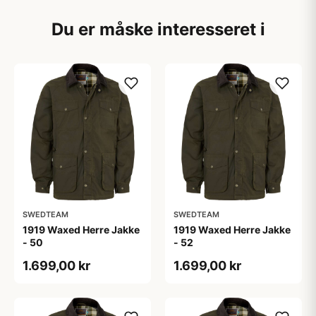
Du er måske interesseret i
SWEDTEAM
SWEDTEAM
1919 Waxed Herre Jakke
1919 Waxed Herre Jakke
- 50
- 52
1.699,00 kr
1.699,00 kr