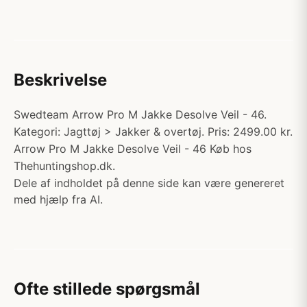
Beskrivelse
Swedteam Arrow Pro M Jakke Desolve Veil - 46.
Kategori: Jagttøj > Jakker & overtøj. Pris: 2499.00 kr.
Arrow Pro M Jakke Desolve Veil - 46 Køb hos
Thehuntingshop.dk.
Dele af indholdet på denne side kan være genereret
med hjælp fra AI.
Ofte stillede spørgsmål