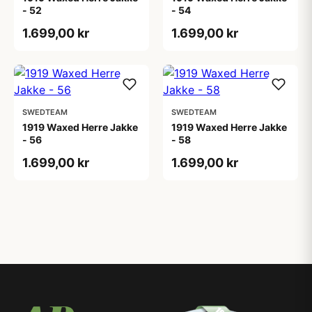
- 52
- 54
1.699,00 kr
1.699,00 kr
SWEDTEAM
SWEDTEAM
1919 Waxed Herre Jakke
1919 Waxed Herre Jakke
- 56
- 58
1.699,00 kr
1.699,00 kr