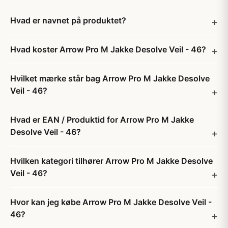
Hvad er navnet på produktet?
Hvad koster Arrow Pro M Jakke Desolve Veil - 46?
Hvilket mærke står bag Arrow Pro M Jakke Desolve
Veil - 46?
Hvad er EAN / Produktid for Arrow Pro M Jakke
Desolve Veil - 46?
Hvilken kategori tilhører Arrow Pro M Jakke Desolve
Veil - 46?
Hvor kan jeg købe Arrow Pro M Jakke Desolve Veil -
46?