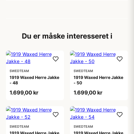
Du er måske interesseret i
SWEDTEAM
SWEDTEAM
1919 Waxed Herre Jakke
1919 Waxed Herre Jakke
- 48
- 50
1.699,00 kr
1.699,00 kr
SWEDTEAM
SWEDTEAM
1919 Waxed Herre Jakke
1919 Waxed Herre Jakke