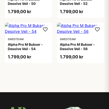
Desolve Veil - 50
Desolve Veil - 52
1.799,00 kr
1.799,00 kr
SWEDTEAM
SWEDTEAM
Alpha Pro M Bukser -
Alpha Pro M Bukser -
Desolve Veil - 54
Desolve Veil - 56
1.799,00 kr
1.799,00 kr