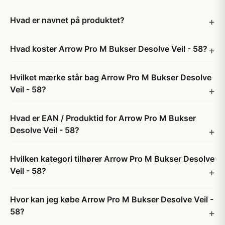
Hvad er navnet på produktet?
Hvad koster Arrow Pro M Bukser Desolve Veil - 58?
Hvilket mærke står bag Arrow Pro M Bukser Desolve
Veil - 58?
Hvad er EAN / Produktid for Arrow Pro M Bukser
Desolve Veil - 58?
Hvilken kategori tilhører Arrow Pro M Bukser Desolve
Veil - 58?
Hvor kan jeg købe Arrow Pro M Bukser Desolve Veil -
58?