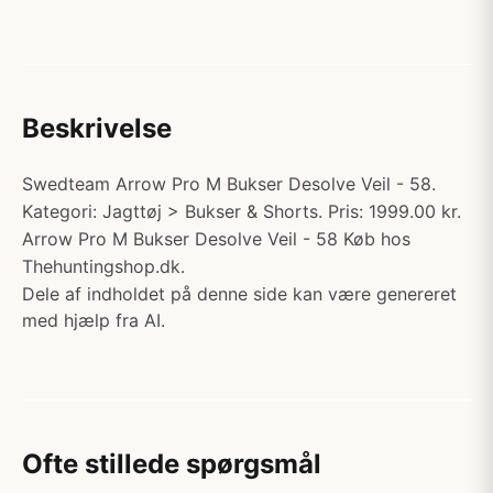
Beskrivelse
Swedteam Arrow Pro M Bukser Desolve Veil - 58.
Kategori: Jagttøj > Bukser & Shorts. Pris: 1999.00 kr.
Arrow Pro M Bukser Desolve Veil - 58 Køb hos
Thehuntingshop.dk.
Dele af indholdet på denne side kan være genereret
med hjælp fra AI.
Ofte stillede spørgsmål