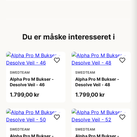
Du er måske interesseret i
SWEDTEAM
SWEDTEAM
Alpha Pro M Bukser -
Alpha Pro M Bukser -
Desolve Veil - 46
Desolve Veil - 48
1.799,00 kr
1.799,00 kr
SWEDTEAM
SWEDTEAM
Alpha Pro M Bukser -
Alpha Pro M Bukser -