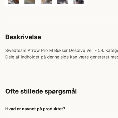
Beskrivelse
Swedteam Arrow Pro M Bukser Desolve Veil - 54. Kategor
Dele af indholdet på denne side kan være genereret med
Ofte stillede spørgsmål
Hvad er navnet på produktet?