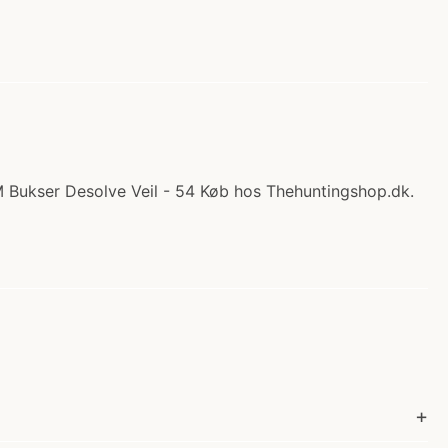
M Bukser Desolve Veil - 54 Køb hos Thehuntingshop.dk.