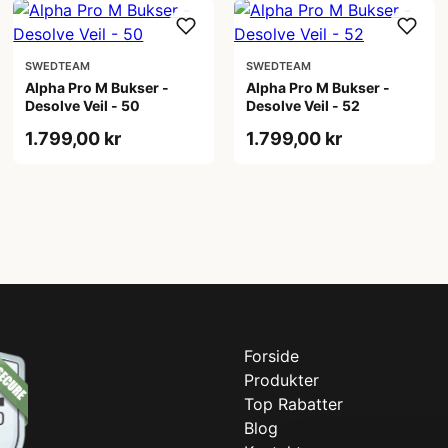
SWEDTEAM
SWEDTEAM
Alpha Pro M Bukser -
Alpha Pro M Bukser -
Desolve Veil - 50
Desolve Veil - 52
1.799,00 kr
1.799,00 kr
Forside
Produkter
Top Rabatter
Blog