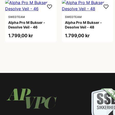
SWEDTEAM
SWEDTEAM
Alpha Pro M Bukser -
Alpha Pro M Bukser -
Desolve Veil - 46
Desolve Veil - 48
1.799,00 kr
1.799,00 kr