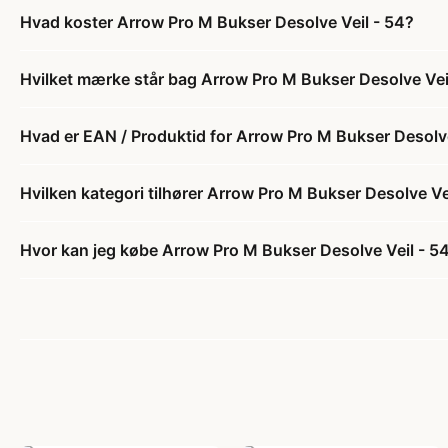
Hvad koster Arrow Pro M Bukser Desolve Veil - 54?
Hvilket mærke står bag Arrow Pro M Bukser Desolve Vei
Hvad er EAN / Produktid for Arrow Pro M Bukser Desolve
Hvilken kategori tilhører Arrow Pro M Bukser Desolve Ve
Hvor kan jeg købe Arrow Pro M Bukser Desolve Veil - 5