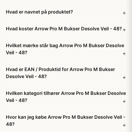
Hvad er navnet på produktet?
Hvad koster Arrow Pro M Bukser Desolve Veil - 48?
Hvilket mærke står bag Arrow Pro M Bukser Desolve
Veil - 48?
Hvad er EAN / Produktid for Arrow Pro M Bukser
Desolve Veil - 48?
Hvilken kategori tilhører Arrow Pro M Bukser Desolve
Veil - 48?
Hvor kan jeg købe Arrow Pro M Bukser Desolve Veil -
48?