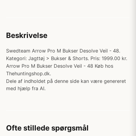
Beskrivelse
Swedteam Arrow Pro M Bukser Desolve Veil - 48.
Kategori: Jagttøj > Bukser & Shorts. Pris: 1999.00 kr.
Arrow Pro M Bukser Desolve Veil - 48 Køb hos
Thehuntingshop.dk.
Dele af indholdet på denne side kan være genereret
med hjælp fra AI.
Ofte stillede spørgsmål