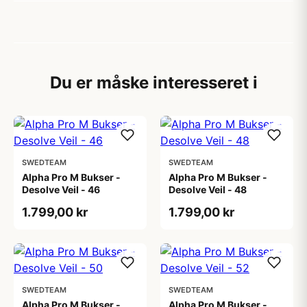
Du er måske interesseret i
SWEDTEAM
SWEDTEAM
Alpha Pro M Bukser -
Alpha Pro M Bukser -
Desolve Veil - 46
Desolve Veil - 48
1.799,00 kr
1.799,00 kr
SWEDTEAM
SWEDTEAM
Alpha Pro M Bukser -
Alpha Pro M Bukser -