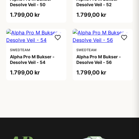
Desolve Veil - 50
Desolve Veil - 52
1.799,00 kr
1.799,00 kr
SWEDTEAM
SWEDTEAM
Alpha Pro M Bukser -
Alpha Pro M Bukser -
Desolve Veil - 54
Desolve Veil - 56
1.799,00 kr
1.799,00 kr