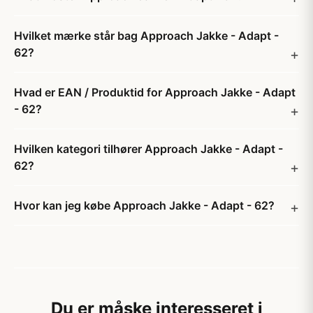
Hvilket mærke står bag Approach Jakke - Adapt -
62?
Hvad er EAN / Produktid for Approach Jakke - Adapt
- 62?
Hvilken kategori tilhører Approach Jakke - Adapt -
62?
Hvor kan jeg købe Approach Jakke - Adapt - 62?
Du er måske interesseret i