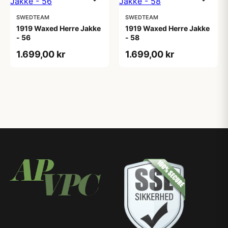
SWEDTEAM
SWEDTEAM
1919 Waxed Herre Jakke
1919 Waxed Herre Jakke
- 56
- 58
1.699,00 kr
1.699,00 kr