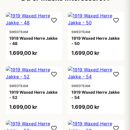
SWEDTEAM
SWEDTEAM
1919 Waxed Herre Jakke
1919 Waxed Herre Jakke
- 48
- 50
1.699,00 kr
1.699,00 kr
SWEDTEAM
SWEDTEAM
1919 Waxed Herre Jakke
1919 Waxed Herre Jakke
- 52
- 54
1.699,00 kr
1.699,00 kr