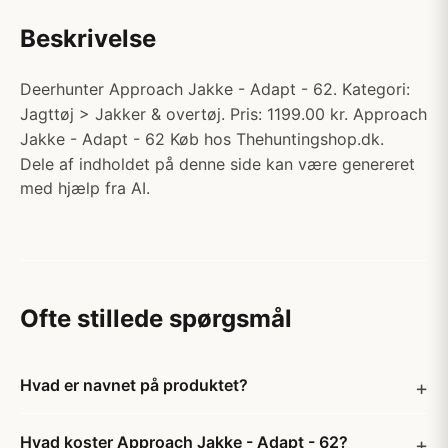
Beskrivelse
Deerhunter Approach Jakke - Adapt - 62. Kategori:
Jagttøj > Jakker & overtøj. Pris: 1199.00 kr. Approach
Jakke - Adapt - 62 Køb hos Thehuntingshop.dk.
Dele af indholdet på denne side kan være genereret
med hjælp fra AI.
Ofte stillede spørgsmål
Hvad er navnet på produktet?
Hvad koster Approach Jakke - Adapt - 62?