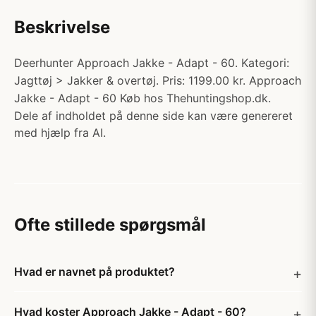
Beskrivelse
Deerhunter Approach Jakke - Adapt - 60. Kategori:
Jagttøj > Jakker & overtøj. Pris: 1199.00 kr. Approach
Jakke - Adapt - 60 Køb hos Thehuntingshop.dk.
Dele af indholdet på denne side kan være genereret
med hjælp fra AI.
Ofte stillede spørgsmål
Hvad er navnet på produktet?
Hvad koster Approach Jakke - Adapt - 60?