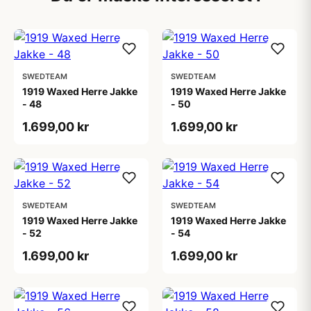
SWEDTEAM
SWEDTEAM
1919 Waxed Herre Jakke
1919 Waxed Herre Jakke
- 48
- 50
1.699,00 kr
1.699,00 kr
SWEDTEAM
SWEDTEAM
1919 Waxed Herre Jakke
1919 Waxed Herre Jakke
- 52
- 54
1.699,00 kr
1.699,00 kr