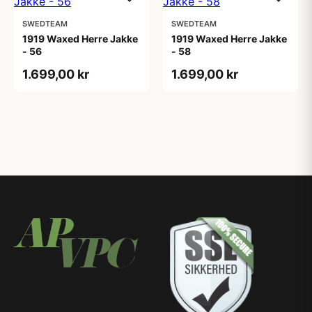
SWEDTEAM
SWEDTEAM
1919 Waxed Herre Jakke
1919 Waxed Herre Jakke
- 56
- 58
1.699,00 kr
1.699,00 kr