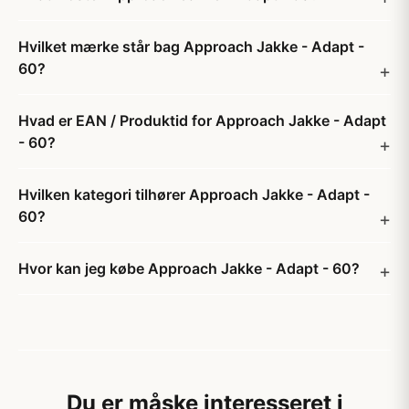
Hvilket mærke står bag Approach Jakke - Adapt -
60?
Hvad er EAN / Produktid for Approach Jakke - Adapt
- 60?
Hvilken kategori tilhører Approach Jakke - Adapt -
60?
Hvor kan jeg købe Approach Jakke - Adapt - 60?
Du er måske interesseret i