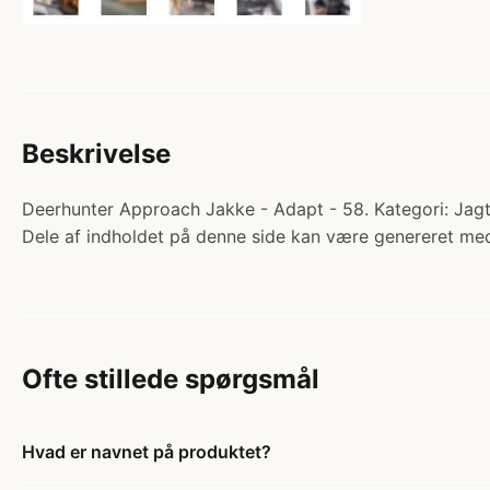
Beskrivelse
Deerhunter Approach Jakke - Adapt - 58. Kategori: Jagt
Dele af indholdet på denne side kan være genereret med
Ofte stillede spørgsmål
Hvad er navnet på produktet?