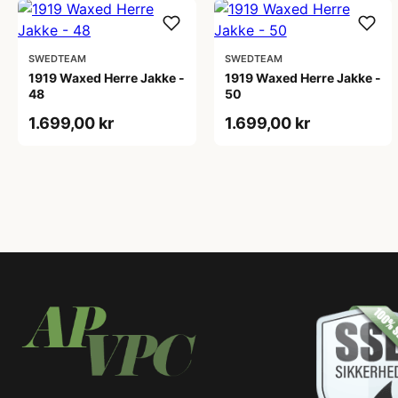
SWEDTEAM
SWEDTEAM
1919 Waxed Herre Jakke -
1919 Waxed Herre Jakke -
48
50
1.699,00 kr
1.699,00 kr