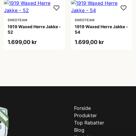
SWEDTEAM
SWEDTEAM
1919 Waxed Herre Jakke -
1919 Waxed Herre Jakke -
52
54
1.699,00 kr
1.699,00 kr
Forside
Produkter
Top Rabatter
Blog