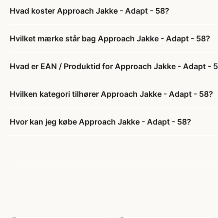
Hvad koster Approach Jakke - Adapt - 58?
Hvilket mærke står bag Approach Jakke - Adapt - 58?
Hvad er EAN / Produktid for Approach Jakke - Adapt - 
Hvilken kategori tilhører Approach Jakke - Adapt - 58?
Hvor kan jeg købe Approach Jakke - Adapt - 58?