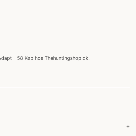
 Adapt - 58 Køb hos Thehuntingshop.dk.