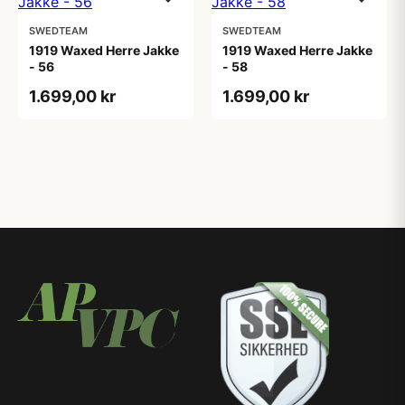
SWEDTEAM
SWEDTEAM
1919 Waxed Herre Jakke
1919 Waxed Herre Jakke
- 56
- 58
1.699,00 kr
1.699,00 kr