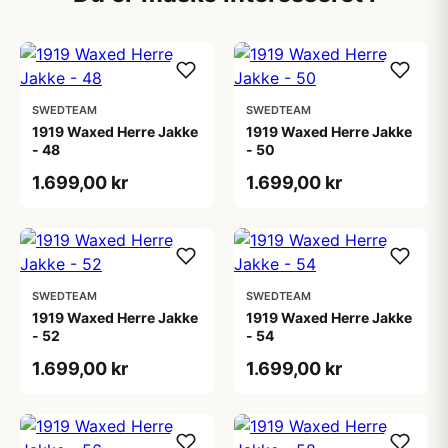
SWEDTEAM
SWEDTEAM
1919 Waxed Herre Jakke
1919 Waxed Herre Jakke
- 48
- 50
1.699,00 kr
1.699,00 kr
SWEDTEAM
SWEDTEAM
1919 Waxed Herre Jakke
1919 Waxed Herre Jakke
- 52
- 54
1.699,00 kr
1.699,00 kr