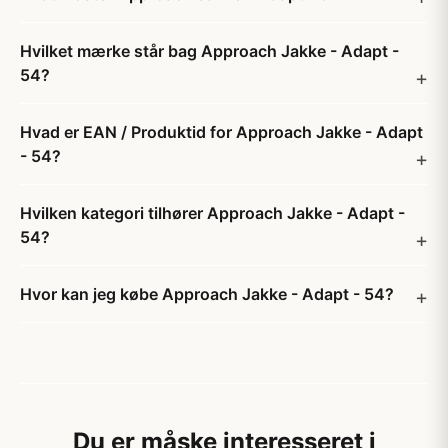
Hvilket mærke står bag Approach Jakke - Adapt -
54?
Hvad er EAN / Produktid for Approach Jakke - Adapt
- 54?
Hvilken kategori tilhører Approach Jakke - Adapt -
54?
Hvor kan jeg købe Approach Jakke - Adapt - 54?
Du er måske interesseret i