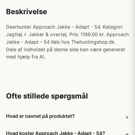
Beskrivelse
Deerhunter Approach Jakke - Adapt - 54. Kategori:
Jagttøj > Jakker & overtøj. Pris: 1199.00 kr. Approach
Jakke - Adapt - 54 Køb hos Thehuntingshop.dk.
Dele af indholdet på denne side kan være genereret
med hjælp fra AI.
Ofte stillede spørgsmål
Hvad er navnet på produktet?
Hvad koster Approach Jakke - Adapt - 54?