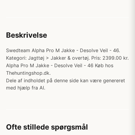
Beskrivelse
Swedteam Alpha Pro M Jakke - Desolve Veil - 46.
Kategori: Jagttøj > Jakker & overtøj. Pris: 2399.00 kr.
Alpha Pro M Jakke - Desolve Veil - 46 Køb hos
Thehuntingshop.dk.
Dele af indholdet på denne side kan være genereret
med hjælp fra AI.
Ofte stillede spørgsmål