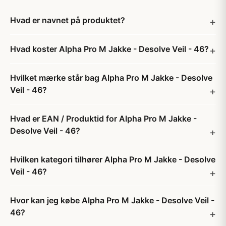
Hvad er navnet på produktet?
Hvad koster Alpha Pro M Jakke - Desolve Veil - 46?
Hvilket mærke står bag Alpha Pro M Jakke - Desolve
Veil - 46?
Hvad er EAN / Produktid for Alpha Pro M Jakke -
Desolve Veil - 46?
Hvilken kategori tilhører Alpha Pro M Jakke - Desolve
Veil - 46?
Hvor kan jeg købe Alpha Pro M Jakke - Desolve Veil -
46?