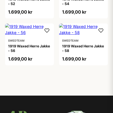
- 52
- 54
1.699,00 kr
1.699,00 kr
SWEDTEAM
SWEDTEAM
1919 Waxed Herre Jakke
1919 Waxed Herre Jakke
- 56
- 58
1.699,00 kr
1.699,00 kr