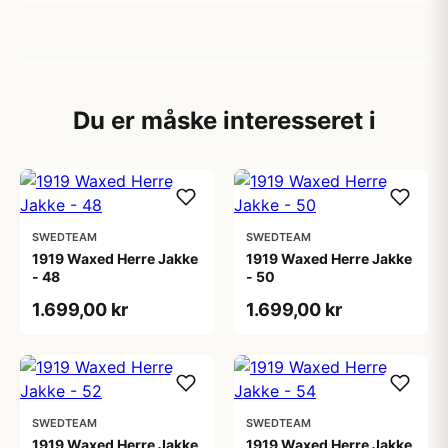
Du er måske interesseret i
SWEDTEAM
SWEDTEAM
1919 Waxed Herre Jakke
1919 Waxed Herre Jakke
- 48
- 50
1.699,00 kr
1.699,00 kr
SWEDTEAM
SWEDTEAM
1919 Waxed Herre Jakke
1919 Waxed Herre Jakke