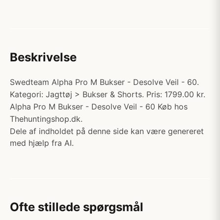
Beskrivelse
Swedteam Alpha Pro M Bukser - Desolve Veil - 60.
Kategori: Jagttøj > Bukser & Shorts. Pris: 1799.00 kr.
Alpha Pro M Bukser - Desolve Veil - 60 Køb hos
Thehuntingshop.dk.
Dele af indholdet på denne side kan være genereret
med hjælp fra AI.
Ofte stillede spørgsmål