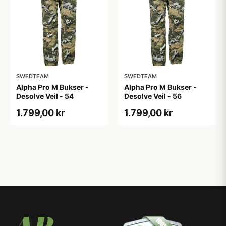
SWEDTEAM
SWEDTEAM
Alpha Pro M Bukser -
Alpha Pro M Bukser -
Desolve Veil - 54
Desolve Veil - 56
1.799,00 kr
1.799,00 kr