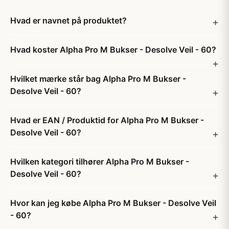
Hvad er navnet på produktet?
Hvad koster Alpha Pro M Bukser - Desolve Veil - 60?
Hvilket mærke står bag Alpha Pro M Bukser -
Desolve Veil - 60?
Hvad er EAN / Produktid for Alpha Pro M Bukser -
Desolve Veil - 60?
Hvilken kategori tilhører Alpha Pro M Bukser -
Desolve Veil - 60?
Hvor kan jeg købe Alpha Pro M Bukser - Desolve Veil
- 60?