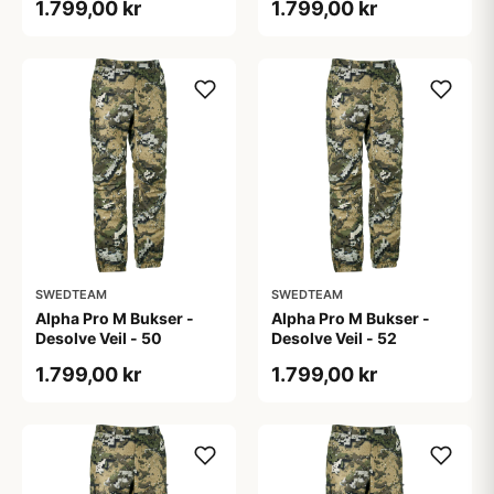
1.799,00 kr
1.799,00 kr
SWEDTEAM
SWEDTEAM
Alpha Pro M Bukser -
Alpha Pro M Bukser -
Desolve Veil - 50
Desolve Veil - 52
1.799,00 kr
1.799,00 kr