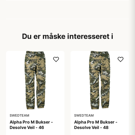
Du er måske interesseret i
SWEDTEAM
SWEDTEAM
Alpha Pro M Bukser -
Alpha Pro M Bukser -
Desolve Veil - 46
Desolve Veil - 48