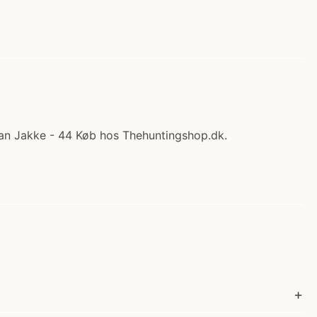
an Jakke - 44 Køb hos Thehuntingshop.dk.