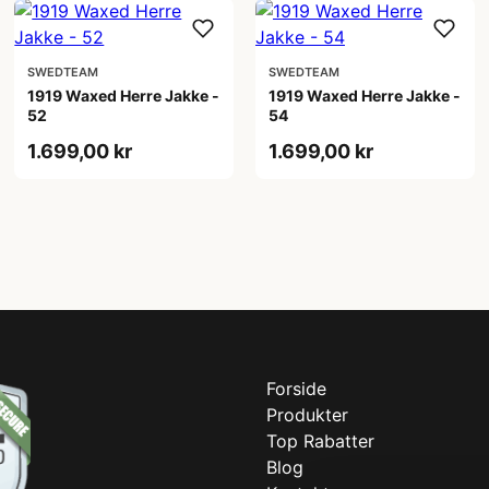
SWEDTEAM
SWEDTEAM
1919 Waxed Herre Jakke -
1919 Waxed Herre Jakke -
52
54
1.699,00 kr
1.699,00 kr
Forside
Produkter
Top Rabatter
Blog