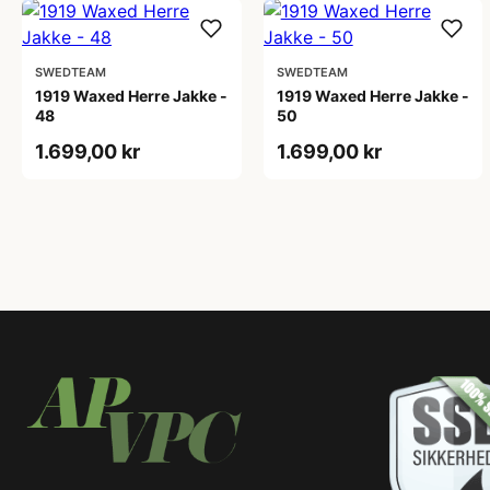
SWEDTEAM
SWEDTEAM
1919 Waxed Herre Jakke -
1919 Waxed Herre Jakke -
48
50
1.699,00 kr
1.699,00 kr