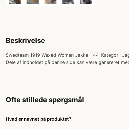
Beskrivelse
Swedteam 1919 Waxed Woman Jakke - 44. Kategori: Jagt
Dele af indholdet på denne side kan være genereret med
Ofte stillede spørgsmål
Hvad er navnet på produktet?