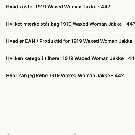
Hvad koster 1919 Waxed Woman Jakke - 44?
Hvilket mærke står bag 1919 Waxed Woman Jakke - 44
Hvad er EAN / Produktid for 1919 Waxed Woman Jakke 
Hvilken kategori tilhører 1919 Waxed Woman Jakke - 44
Hvor kan jeg købe 1919 Waxed Woman Jakke - 44?