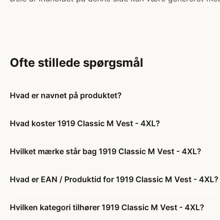
Ofte stillede spørgsmål
Hvad er navnet på produktet?
Hvad koster 1919 Classic M Vest - 4XL?
Hvilket mærke står bag 1919 Classic M Vest - 4XL?
Hvad er EAN / Produktid for 1919 Classic M Vest - 4XL?
Hvilken kategori tilhører 1919 Classic M Vest - 4XL?