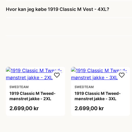
Hvor kan jeg købe 1919 Classic M Vest - 4XL?
SWEDTEAM
SWEDTEAM
1919 Classic M Tweed-
1919 Classic M Tweed-
mønstret jakke - 2XL
mønstret jakke - 3XL
2.699,00 kr
2.699,00 kr