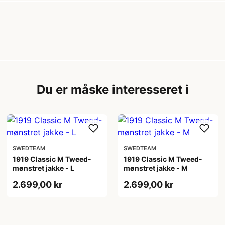
Du er måske interesseret i
SWEDTEAM
SWEDTEAM
1919 Classic M Tweed-
1919 Classic M Tweed-
mønstret jakke - L
mønstret jakke - M
2.699,00 kr
2.699,00 kr