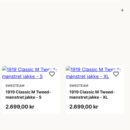
SWEDTEAM
SWEDTEAM
1919 Classic M Tweed-
1919 Classic M Tweed-
mønstret jakke - S
mønstret jakke - XL
2.699,00 kr
2.699,00 kr