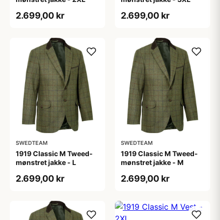
2.699,00 kr
2.699,00 kr
SWEDTEAM
SWEDTEAM
1919 Classic M Tweed-
1919 Classic M Tweed-
mønstret jakke - L
mønstret jakke - M
2.699,00 kr
2.699,00 kr