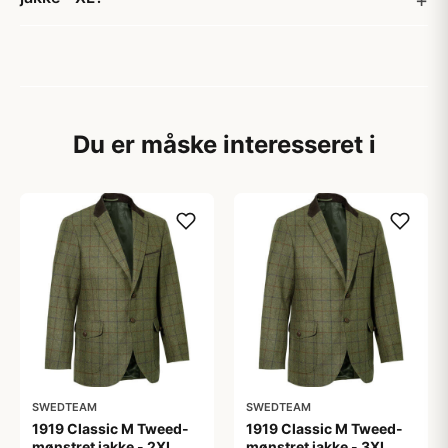
Du er måske interesseret i
SWEDTEAM
SWEDTEAM
1919 Classic M Tweed-
1919 Classic M Tweed-
mønstret jakke - 2XL
mønstret jakke - 3XL