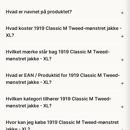
Hvad er navnet på produktet?
Hvad koster 1919 Classic M Tweed-mønstret jakke -
XL?
Hvilket mærke står bag 1919 Classic M Tweed-
mønstret jakke - XL?
Hvad er EAN / Produktid for 1919 Classic M Tweed-
mønstret jakke - XL?
Hvilken kategori tilhører 1919 Classic M Tweed-
mønstret jakke - XL?
Hvor kan jeg købe 1919 Classic M Tweed-mønstret
jakke - XL?