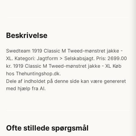
Beskrivelse
Swedteam 1919 Classic M Tweed-mønstret jakke -
XL. Kategori: Jagtform > Selskabsjagt. Pris: 2699.00
kr. 1919 Classic M Tweed-mønstret jakke - XL Køb
hos Thehuntingshop.dk.
Dele af indholdet på denne side kan være genereret
med hjælp fra AI.
Ofte stillede spørgsmål