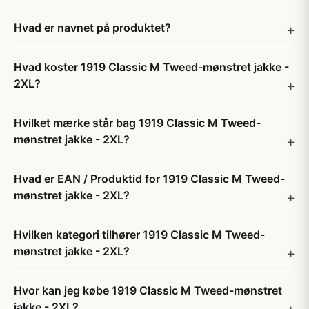
Hvad er navnet på produktet?
Hvad koster 1919 Classic M Tweed-mønstret jakke -
2XL?
Hvilket mærke står bag 1919 Classic M Tweed-
mønstret jakke - 2XL?
Hvad er EAN / Produktid for 1919 Classic M Tweed-
mønstret jakke - 2XL?
Hvilken kategori tilhører 1919 Classic M Tweed-
mønstret jakke - 2XL?
Hvor kan jeg købe 1919 Classic M Tweed-mønstret
jakke - 2XL?