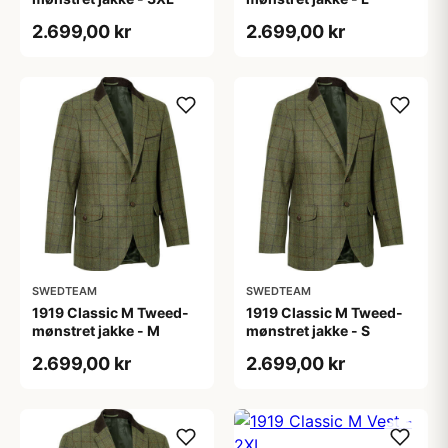
2.699,00 kr
2.699,00 kr
SWEDTEAM
SWEDTEAM
1919 Classic M Tweed-
1919 Classic M Tweed-
mønstret jakke - M
mønstret jakke - S
2.699,00 kr
2.699,00 kr