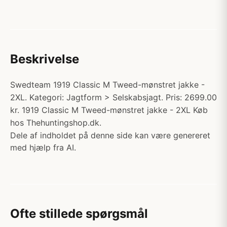
Beskrivelse
Swedteam 1919 Classic M Tweed-mønstret jakke -
2XL. Kategori: Jagtform > Selskabsjagt. Pris: 2699.00
kr. 1919 Classic M Tweed-mønstret jakke - 2XL Køb
hos Thehuntingshop.dk.
Dele af indholdet på denne side kan være genereret
med hjælp fra AI.
Ofte stillede spørgsmål