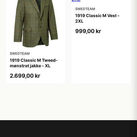
SWEDTEAM
1919 Classic M Vest -
2XL
999,00 kr
SWEDTEAM
1919 Classic M Tweed-
mønstret jakke - XL
2.699,00 kr