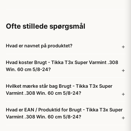
Ofte stillede spørgsmål
Hvad er navnet på produktet?
Hvad koster Brugt - Tikka T3x Super Varmint .308
Win. 60 cm 5/8-24?
Hvilket mærke står bag Brugt - Tikka T3x Super
Varmint .308 Win. 60 cm 5/8-24?
Hvad er EAN / Produktid for Brugt - Tikka T3x Super
Varmint .308 Win. 60 cm 5/8-24?