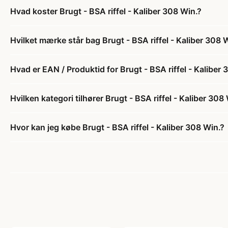
Hvad koster Brugt - BSA riffel - Kaliber 308 Win.?
Hvilket mærke står bag Brugt - BSA riffel - Kaliber 308 
Hvad er EAN / Produktid for Brugt - BSA riffel - Kaliber 
Hvilken kategori tilhører Brugt - BSA riffel - Kaliber 308
Hvor kan jeg købe Brugt - BSA riffel - Kaliber 308 Win.?