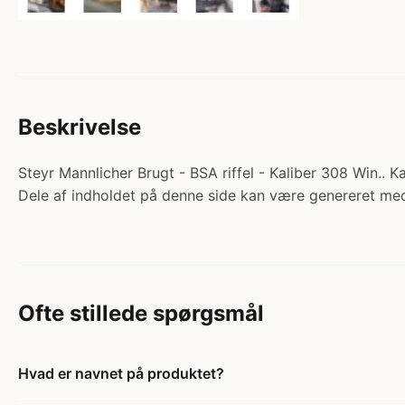
Beskrivelse
Steyr Mannlicher Brugt - BSA riffel - Kaliber 308 Win.. Ka
Dele af indholdet på denne side kan være genereret med
Ofte stillede spørgsmål
Hvad er navnet på produktet?