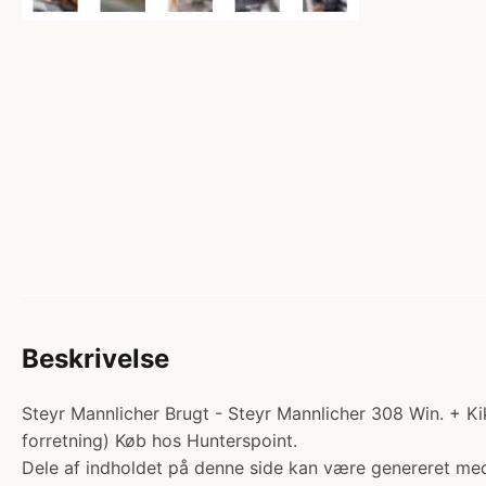
Beskrivelse
Steyr Mannlicher Brugt - Steyr Mannlicher 308 Win. + Kik
forretning) Køb hos Hunterspoint.
Dele af indholdet på denne side kan være genereret med