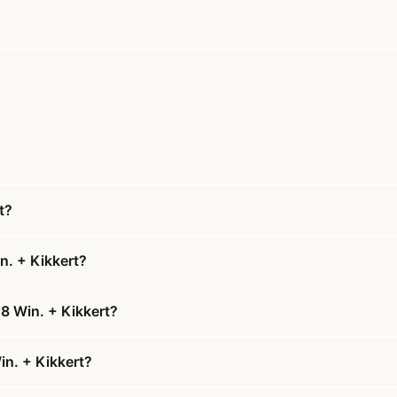
t?
n. + Kikkert?
08 Win. + Kikkert?
in. + Kikkert?