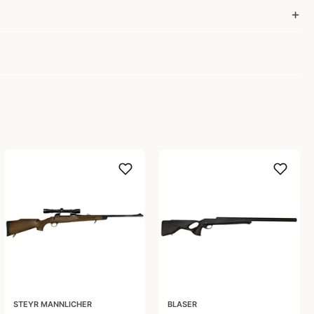
STEYR MANNLICHER
BLASER