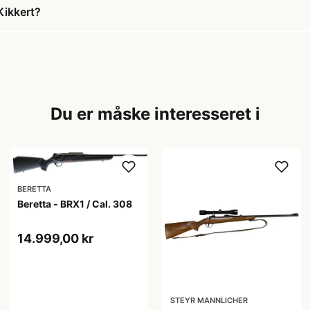
Kikkert?
Du er måske interesseret i
BERETTA
Beretta - BRX1 / Cal. 308
14.999,00 kr
STEYR MANNLICHER