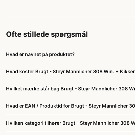
Ofte stillede spørgsmål
Hvad er navnet på produktet?
Hvad koster Brugt - Steyr Mannlicher 308 Win. + Kikker
Hvilket mærke står bag Brugt - Steyr Mannlicher 308 Wi
Hvad er EAN / Produktid for Brugt - Steyr Mannlicher 3
Hvilken kategori tilhører Brugt - Steyr Mannlicher 308 W