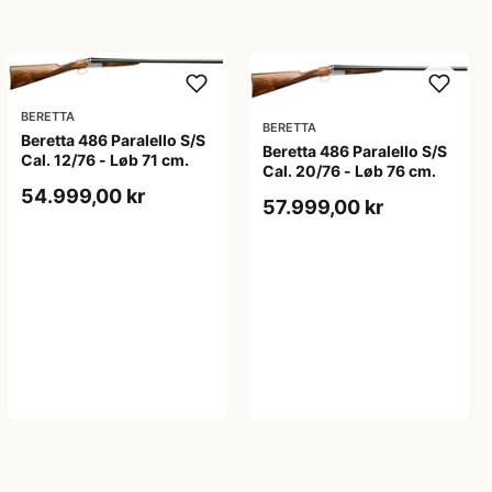
BERETTA
BERETTA
Beretta 486 Paralello S/S
Beretta 486 Paralello S/S
Cal. 12/76 - Løb 71 cm.
Cal. 20/76 - Løb 76 cm.
54.999,00 kr
57.999,00 kr