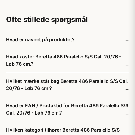
Ofte stillede spørgsmål
Hvad er navnet på produktet?
Hvad koster Beretta 486 Paralello S/S Cal. 20/76 -
Løb 76 cm.?
Hvilket mærke står bag Beretta 486 Paralello S/S Cal.
20/76 - Løb 76 cm.?
Hvad er EAN / Produktid for Beretta 486 Paralello S/S
Cal. 20/76 - Løb 76 cm.?
Hvilken kategori tilhører Beretta 486 Paralello S/S