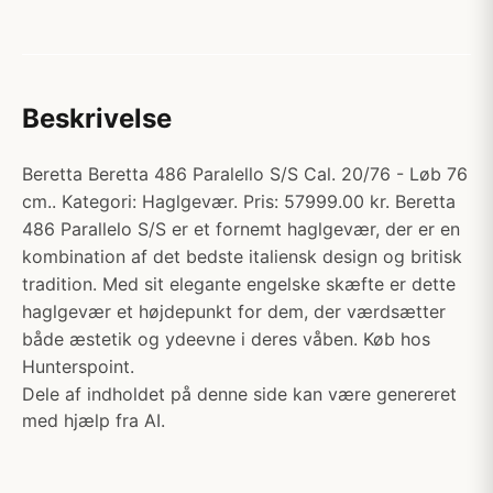
Beskrivelse
Beretta Beretta 486 Paralello S/S Cal. 20/76 - Løb 76
cm.. Kategori: Haglgevær. Pris: 57999.00 kr. Beretta
486 Parallelo S/S er et fornemt haglgevær, der er en
kombination af det bedste italiensk design og britisk
tradition. Med sit elegante engelske skæfte er dette
haglgevær et højdepunkt for dem, der værdsætter
både æstetik og ydeevne i deres våben. Køb hos
Hunterspoint.
Dele af indholdet på denne side kan være genereret
med hjælp fra AI.