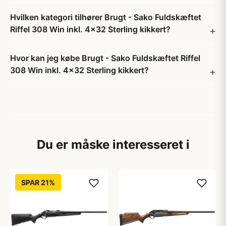
Hvilken kategori tilhører Brugt - Sako Fuldskæftet
Riffel 308 Win inkl. 4x32 Sterling kikkert?
Hvor kan jeg købe Brugt - Sako Fuldskæftet Riffel
308 Win inkl. 4x32 Sterling kikkert?
Du er måske interesseret i
SPAR 21%