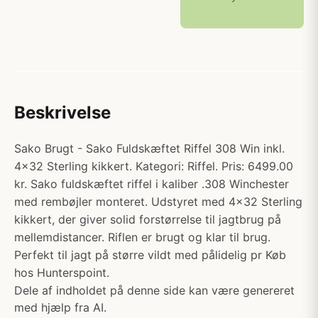
Beskrivelse
Sako Brugt - Sako Fuldskæftet Riffel 308 Win inkl.
4x32 Sterling kikkert. Kategori: Riffel. Pris: 6499.00
kr. Sako fuldskæftet riffel i kaliber .308 Winchester
med rembøjler monteret. Udstyret med 4x32 Sterling
kikkert, der giver solid forstørrelse til jagtbrug på
mellemdistancer. Riflen er brugt og klar til brug.
Perfekt til jagt på større vildt med pålidelig pr Køb
hos Hunterspoint.
Dele af indholdet på denne side kan være genereret
med hjælp fra AI.