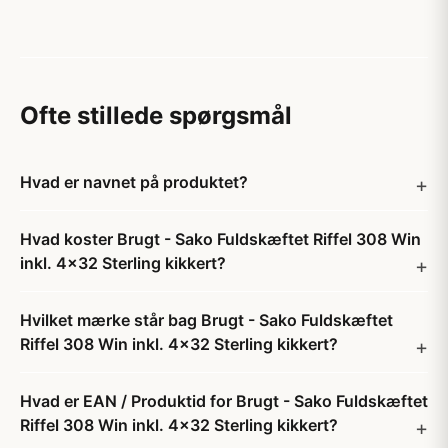
Ofte stillede spørgsmål
Hvad er navnet på produktet?
Hvad koster Brugt - Sako Fuldskæftet Riffel 308 Win
inkl. 4x32 Sterling kikkert?
Hvilket mærke står bag Brugt - Sako Fuldskæftet
Riffel 308 Win inkl. 4x32 Sterling kikkert?
Hvad er EAN / Produktid for Brugt - Sako Fuldskæftet
Riffel 308 Win inkl. 4x32 Sterling kikkert?