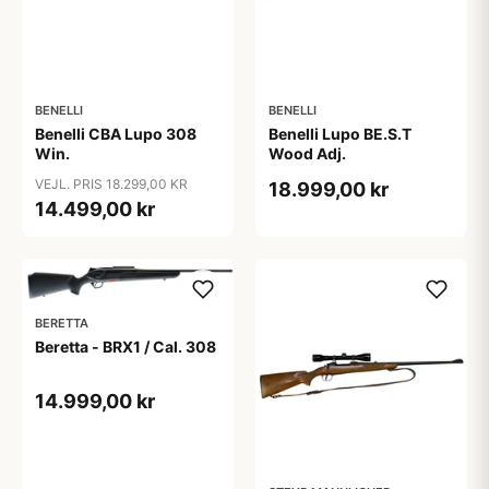
BENELLI
BENELLI
Benelli CBA Lupo 308
Benelli Lupo BE.S.T
Win.
Wood Adj.
VEJL. PRIS 18.299,00 KR
18.999,00 kr
14.499,00 kr
BERETTA
Beretta - BRX1 / Cal. 308
14.999,00 kr