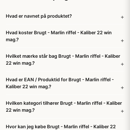
Hvad er navnet på produktet?
Hvad koster Brugt - Marlin riffel - Kaliber 22 win
mag.?
Hvilket mærke står bag Brugt - Marlin riffel - Kaliber
22 win mag.?
Hvad er EAN / Produktid for Brugt - Marlin riffel -
Kaliber 22 win mag.?
Hvilken kategori tilhører Brugt - Marlin riffel - Kaliber
22 win mag.?
Hvor kan jeg købe Brugt - Marlin riffel - Kaliber 22