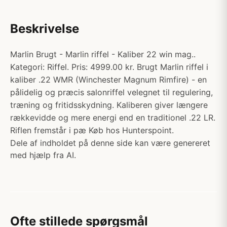
Beskrivelse
Marlin Brugt - Marlin riffel - Kaliber 22 win mag..
Kategori: Riffel. Pris: 4999.00 kr. Brugt Marlin riffel i
kaliber .22 WMR (Winchester Magnum Rimfire) - en
pålidelig og præcis salonriffel velegnet til regulering,
træning og fritidsskydning. Kaliberen giver længere
rækkevidde og mere energi end en traditionel .22 LR.
Riflen fremstår i pæ Køb hos Hunterspoint.
Dele af indholdet på denne side kan være genereret
med hjælp fra AI.
Ofte stillede spørgsmål