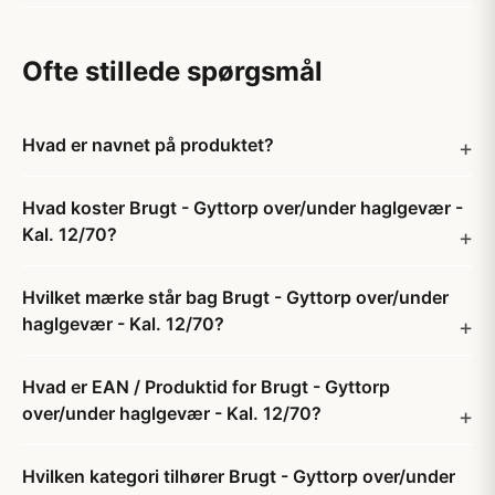
Ofte stillede spørgsmål
Hvad er navnet på produktet?
Hvad koster Brugt - Gyttorp over/under haglgevær -
Kal. 12/70?
Hvilket mærke står bag Brugt - Gyttorp over/under
haglgevær - Kal. 12/70?
Hvad er EAN / Produktid for Brugt - Gyttorp
over/under haglgevær - Kal. 12/70?
Hvilken kategori tilhører Brugt - Gyttorp over/under