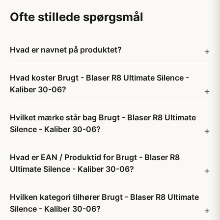
Ofte stillede spørgsmål
Hvad er navnet på produktet?
Hvad koster Brugt - Blaser R8 Ultimate Silence -
Kaliber 30-06?
Hvilket mærke står bag Brugt - Blaser R8 Ultimate
Silence - Kaliber 30-06?
Hvad er EAN / Produktid for Brugt - Blaser R8
Ultimate Silence - Kaliber 30-06?
Hvilken kategori tilhører Brugt - Blaser R8 Ultimate
Silence - Kaliber 30-06?