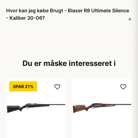
Hvor kan jeg købe Brugt - Blaser R8 Ultimate Silence
- Kaliber 30-06?
Du er måske interesseret i
SPAR 21%