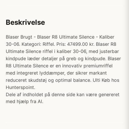
Beskrivelse
Blaser Brugt - Blaser R8 Ultimate Silence - Kaliber
30-06. Kategori: Riffel. Pris: 47499.00 kr. Blaser R8
Ultimate Silence riffel i kaliber 30-06, med justerbar
kindpude læder detaljer på greb og kindpude. Blaser
R8 Ultimate Silence er en innovativ premiumriffel
med integreret lyddæmper, der sikrer markant
reduceret skudstøj og optimal balance. Ulti Køb hos
Hunterspoint.
Dele af indholdet på denne side kan være genereret
med hjælp fra AI.