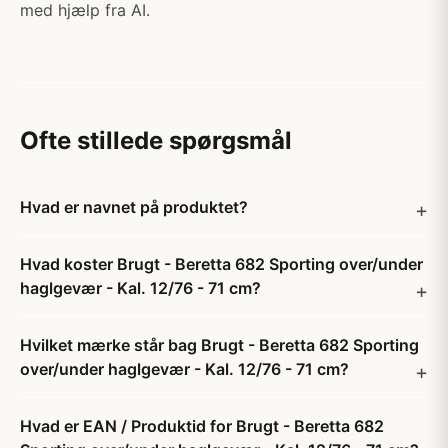
med hjælp fra AI.
Ofte stillede spørgsmål
Hvad er navnet på produktet?
Hvad koster Brugt - Beretta 682 Sporting over/under
haglgevær - Kal. 12/76 - 71 cm?
Hvilket mærke står bag Brugt - Beretta 682 Sporting
over/under haglgevær - Kal. 12/76 - 71 cm?
Hvad er EAN / Produktid for Brugt - Beretta 682