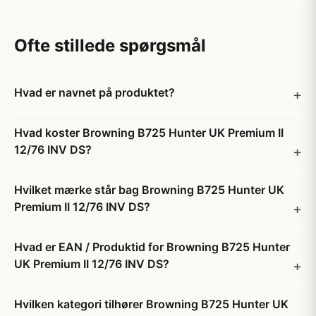
Ofte stillede spørgsmål
Hvad er navnet på produktet?
Hvad koster Browning B725 Hunter UK Premium II
12/76 INV DS?
Hvilket mærke står bag Browning B725 Hunter UK
Premium II 12/76 INV DS?
Hvad er EAN / Produktid for Browning B725 Hunter
UK Premium II 12/76 INV DS?
Hvilken kategori tilhører Browning B725 Hunter UK