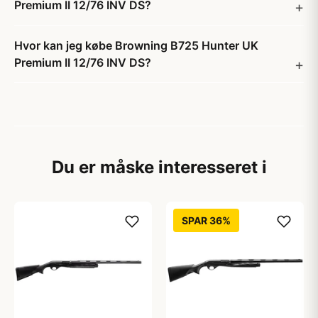
Premium II 12/76 INV DS?
Hvor kan jeg købe Browning B725 Hunter UK
Premium II 12/76 INV DS?
Du er måske interesseret i
SPAR 36%