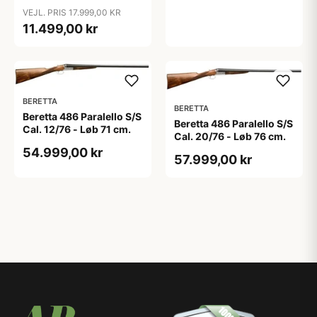
VEJL. PRIS 17.999,00 KR
11.499,00 kr
BERETTA
BERETTA
Beretta 486 Paralello S/S
Beretta 486 Paralello S/S
Cal. 12/76 - Løb 71 cm.
Cal. 20/76 - Løb 76 cm.
54.999,00 kr
57.999,00 kr