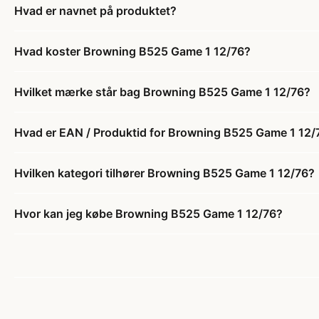
Hvad er navnet på produktet?
Hvad koster Browning B525 Game 1 12/76?
Hvilket mærke står bag Browning B525 Game 1 12/76?
Hvad er EAN / Produktid for Browning B525 Game 1 12/
Hvilken kategori tilhører Browning B525 Game 1 12/76?
Hvor kan jeg købe Browning B525 Game 1 12/76?