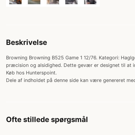
Beskrivelse
Browning Browning B525 Game 1 12/76. Kategori: Haglge
præcision og alsidighed. Dette gevær er designet til at
Køb hos Hunterspoint.
Dele af indholdet på denne side kan være genereret med
Ofte stillede spørgsmål