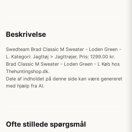
Beskrivelse
Swedteam Brad Classic M Sweater - Loden Green -
L. Kategori: Jagttøj > Jagttrøjer. Pris: 1299.00 kr.
Brad Classic M Sweater - Loden Green - L Køb hos
Thehuntingshop.dk.
Dele af indholdet på denne side kan være genereret
med hjælp fra AI.
Ofte stillede spørgsmål