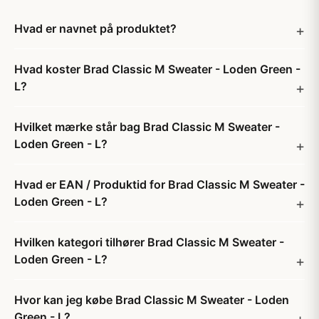
Hvad er navnet på produktet?
Hvad koster Brad Classic M Sweater - Loden Green -
L?
Hvilket mærke står bag Brad Classic M Sweater -
Loden Green - L?
Hvad er EAN / Produktid for Brad Classic M Sweater -
Loden Green - L?
Hvilken kategori tilhører Brad Classic M Sweater -
Loden Green - L?
Hvor kan jeg købe Brad Classic M Sweater - Loden
Green - L?