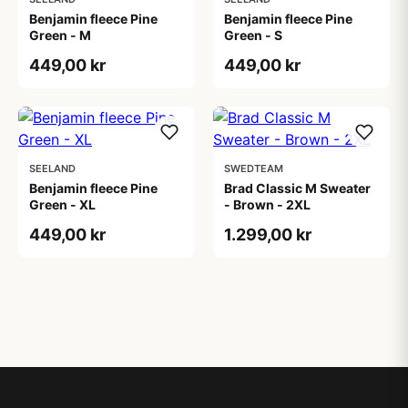
Benjamin fleece Pine
Benjamin fleece Pine
Green - M
Green - S
449,00 kr
449,00 kr
SEELAND
SWEDTEAM
Benjamin fleece Pine
Brad Classic M Sweater
Green - XL
- Brown - 2XL
449,00 kr
1.299,00 kr