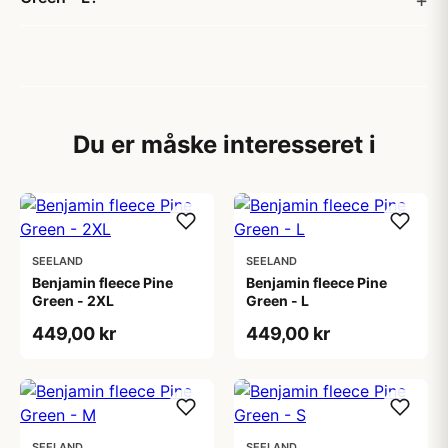
Du er måske interesseret i
SEELAND
SEELAND
Benjamin fleece Pine
Benjamin fleece Pine
Green - 2XL
Green - L
449,00 kr
449,00 kr
SEELAND
SEELAND