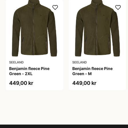
SEELAND
SEELAND
Benjamin fleece Pine
Benjamin fleece Pine
Green - 2XL
Green - M
449,00 kr
449,00 kr