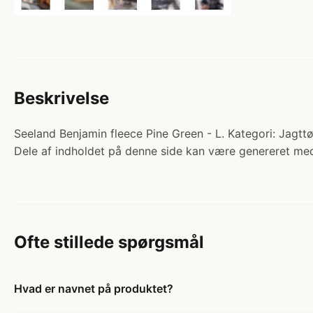
Beskrivelse
Seeland Benjamin fleece Pine Green - L. Kategori: Jagttø
Dele af indholdet på denne side kan være genereret med
Ofte stillede spørgsmål
Hvad er navnet på produktet?