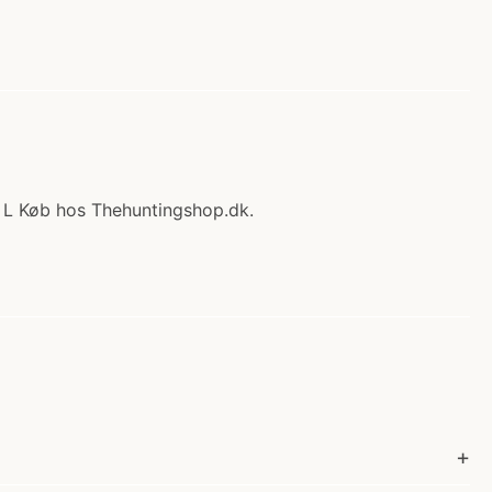
 - L Køb hos Thehuntingshop.dk.