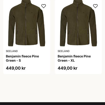
SEELAND
SEELAND
Benjamin fleece Pine
Benjamin fleece Pine
Green - S
Green - XL
449,00 kr
449,00 kr