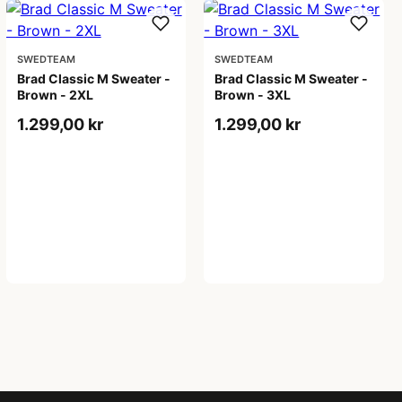
SWEDTEAM
SWEDTEAM
Brad Classic M Sweater -
Brad Classic M Sweater -
Brown - 2XL
Brown - 3XL
1.299,00 kr
1.299,00 kr