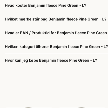
Hvad koster Benjamin fleece Pine Green - L?
Hvilket mærke står bag Benjamin fleece Pine Green - L?
Hvad er EAN / Produktid for Benjamin fleece Pine Green 
Hvilken kategori tilhører Benjamin fleece Pine Green - L?
Hvor kan jeg købe Benjamin fleece Pine Green - L?