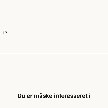
- L?
Du er måske interesseret i