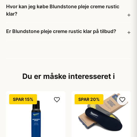
Hvor kan jeg købe Blundstone pleje creme rustic
klar?
Er Blundstone pleje creme rustic klar på tilbud?
Du er måske interesseret i
SPAR 15%
SPAR 20%