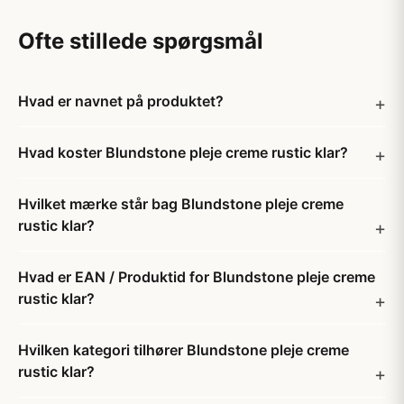
Ofte stillede spørgsmål
Hvad er navnet på produktet?
Hvad koster Blundstone pleje creme rustic klar?
Hvilket mærke står bag Blundstone pleje creme
rustic klar?
Hvad er EAN / Produktid for Blundstone pleje creme
rustic klar?
Hvilken kategori tilhører Blundstone pleje creme
rustic klar?