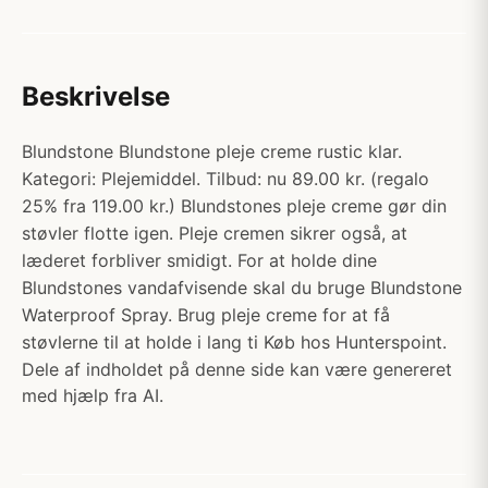
Beskrivelse
Blundstone Blundstone pleje creme rustic klar.
Kategori: Plejemiddel. Tilbud: nu 89.00 kr. (regalo
25% fra 119.00 kr.) Blundstones pleje creme gør din
støvler flotte igen. Pleje cremen sikrer også, at
læderet forbliver smidigt. For at holde dine
Blundstones vandafvisende skal du bruge Blundstone
Waterproof Spray. Brug pleje creme for at få
støvlerne til at holde i lang ti Køb hos Hunterspoint.
Dele af indholdet på denne side kan være genereret
med hjælp fra AI.