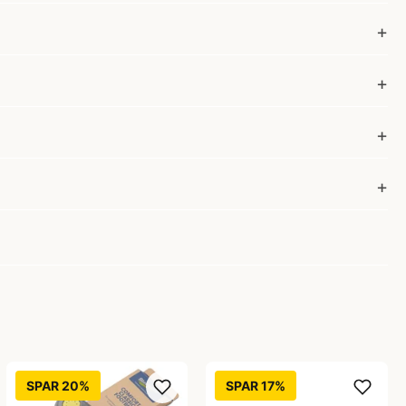
SPAR 20%
SPAR 17%