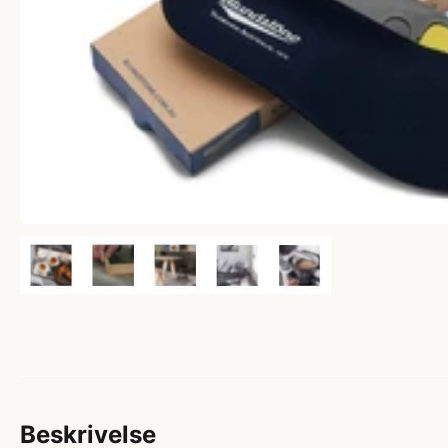
Beskrivelse