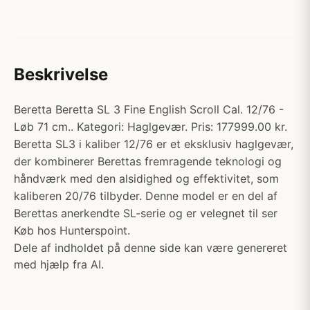
Beskrivelse
Beretta Beretta SL 3 Fine English Scroll Cal. 12/76 -
Løb 71 cm.. Kategori: Haglgevær. Pris: 177999.00 kr.
Beretta SL3 i kaliber 12/76 er et eksklusiv haglgevær,
der kombinerer Berettas fremragende teknologi og
håndværk med den alsidighed og effektivitet, som
kaliberen 20/76 tilbyder. Denne model er en del af
Berettas anerkendte SL-serie og er velegnet til ser
Køb hos Hunterspoint.
Dele af indholdet på denne side kan være genereret
med hjælp fra AI.