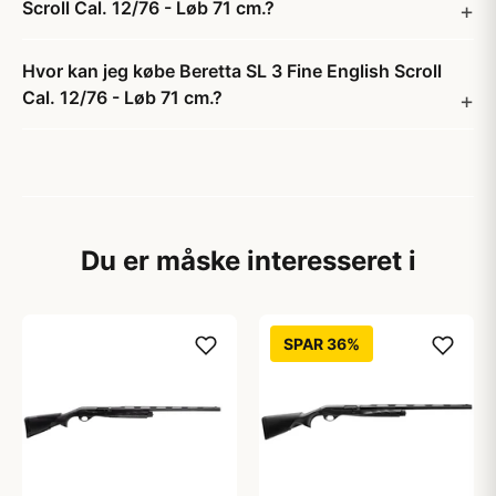
Scroll Cal. 12/76 - Løb 71 cm.?
Hvor kan jeg købe Beretta SL 3 Fine English Scroll
Cal. 12/76 - Løb 71 cm.?
Du er måske interesseret i
SPAR 36%