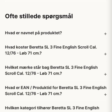
Ofte stillede spørgsmål
Hvad er navnet på produktet?
Hvad koster Beretta SL 3 Fine English Scroll Cal.
12/76 - Løb 71 cm.?
Hvilket mærke står bag Beretta SL 3 Fine English
Scroll Cal. 12/76 - Løb 71 cm.?
Hvad er EAN / Produktid for Beretta SL 3 Fine English
Scroll Cal. 12/76 - Løb 71 cm.?
Hvilken kategori tilhører Beretta SL 3 Fine English