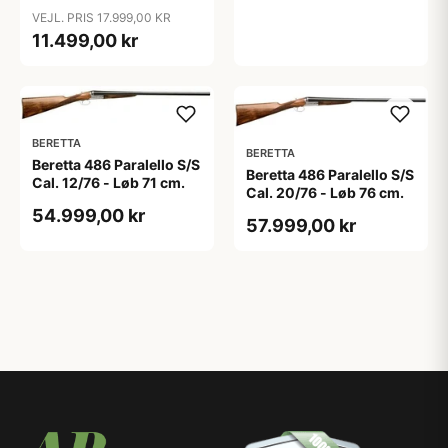
VEJL. PRIS 17.999,00 KR
11.499,00 kr
BERETTA
BERETTA
Beretta 486 Paralello S/S
Beretta 486 Paralello S/S
Cal. 12/76 - Løb 71 cm.
Cal. 20/76 - Løb 76 cm.
54.999,00 kr
57.999,00 kr