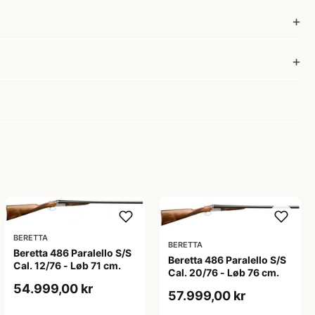
BERETTA
BERETTA
Beretta 486 Paralello S/S
Beretta 486 Paralello S/S
Cal. 12/76 - Løb 71 cm.
Cal. 20/76 - Løb 76 cm.
54.999,00 kr
57.999,00 kr