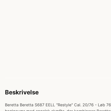
Beskrivelse
Beretta Beretta S687 EELL "Restyle" Cal. 20/76 - Løb 76 