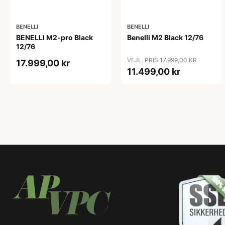
BENELLI
BENELLI
BENELLI M2-pro Black
Benelli M2 Black 12/76
12/76
VEJL. PRIS 17.999,00 KR
17.999,00 kr
11.499,00 kr