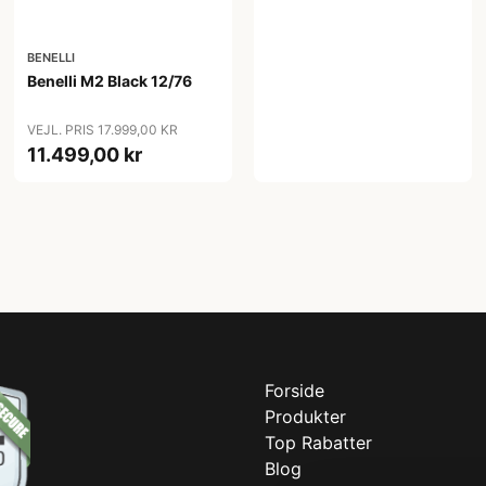
BENELLI
Benelli M2 Black 12/76
VEJL. PRIS 17.999,00 KR
11.499,00 kr
Forside
Produkter
Top Rabatter
Blog