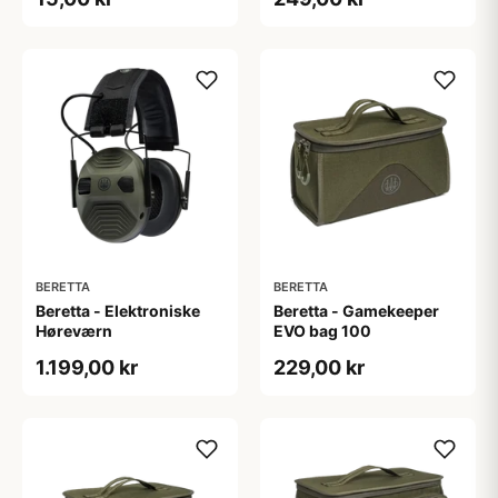
BERETTA
BERETTA
Beretta - Elektroniske
Beretta - Gamekeeper
Høreværn
EVO bag 100
1.199,00 kr
229,00 kr