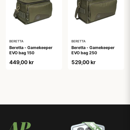
BERETTA
BERETTA
Beretta - Gamekeeper
Beretta - Gamekeeper
EVO bag 150
EVO bag 250
449,00 kr
529,00 kr