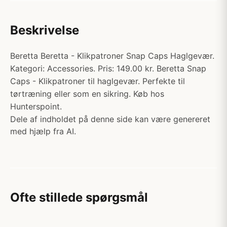
Beskrivelse
Beretta Beretta - Klikpatroner Snap Caps Haglgevær.
Kategori: Accessories. Pris: 149.00 kr. Beretta Snap
Caps - Klikpatroner til haglgevær. Perfekte til
tørtræning eller som en sikring. Køb hos
Hunterspoint.
Dele af indholdet på denne side kan være genereret
med hjælp fra AI.
Ofte stillede spørgsmål