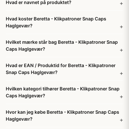
Hvad er navnet på produktet?
Hvad koster Beretta - Klikpatroner Snap Caps
Haglgevær?
Hvilket mærke står bag Beretta - Klikpatroner Snap
Caps Haglgevær?
Hvad er EAN / Produktid for Beretta - Klikpatroner
Snap Caps Haglgevær?
Hvilken kategori tilhører Beretta - Klikpatroner Snap
Caps Haglgevær?
Hvor kan jeg købe Beretta - Klikpatroner Snap Caps
Haglgevær?