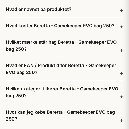
Hvad er navnet på produktet?
Hvad koster Beretta - Gamekeeper EVO bag 250?
Hvilket mærke står bag Beretta - Gamekeeper EVO
bag 250?
Hvad er EAN / Produktid for Beretta - Gamekeeper
EVO bag 250?
Hvilken kategori tilhører Beretta - Gamekeeper EVO
bag 250?
Hvor kan jeg købe Beretta - Gamekeeper EVO bag
250?