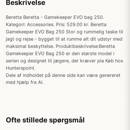
Beskrivelse
Beretta Beretta - Gamekeeper EVO bag 250.
Kategori: Accessories. Pris: 529.00 kr. Beretta
Gamekeeper EVO Bag 250 Stor og rummelig taske til
jagt og rejse - bygget til at rumme alt dit udstyr med
maksimal beskyttelse. Produktbeskrivelse:Beretta
Gamekeeper EVO Bag 250 er den største model i
serien og designet til jægere, der kræver pla Køb hos
Hunterspoint.
Dele af indholdet på denne side kan være genereret
med hjælp fra AI.
Ofte stillede spørgsmål