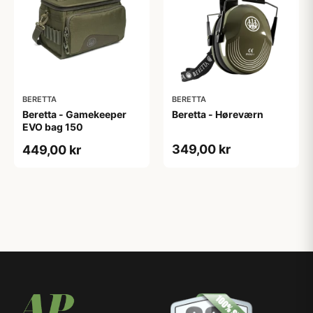
BERETTA
BERETTA
Beretta - Gamekeeper
Beretta - Høreværn
EVO bag 150
349,00 kr
449,00 kr