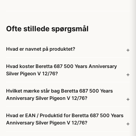
Ofte stillede spørgsmål
Hvad er navnet på produktet?
Hvad koster Beretta 687 500 Years Anniversary
Silver Pigeon V 12/76?
Hvilket mærke står bag Beretta 687 500 Years
Anniversary Silver Pigeon V 12/76?
Hvad er EAN / Produktid for Beretta 687 500 Years
Anniversary Silver Pigeon V 12/76?