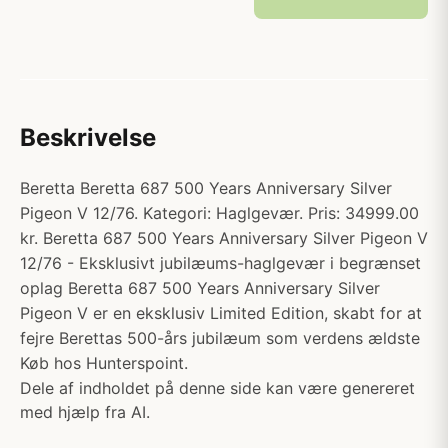
Beskrivelse
Beretta Beretta 687 500 Years Anniversary Silver
Pigeon V 12/76. Kategori: Haglgevær. Pris: 34999.00
kr. Beretta 687 500 Years Anniversary Silver Pigeon V
12/76 - Eksklusivt jubilæums-haglgevær i begrænset
oplag Beretta 687 500 Years Anniversary Silver
Pigeon V er en eksklusiv Limited Edition, skabt for at
fejre Berettas 500-års jubilæum som verdens ældste
Køb hos Hunterspoint.
Dele af indholdet på denne side kan være genereret
med hjælp fra AI.