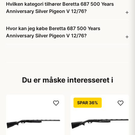
Hvilken kategori tilhører Beretta 687 500 Years
Anniversary Silver Pigeon V 12/76?
Hvor kan jeg købe Beretta 687 500 Years
Anniversary Silver Pigeon V 12/76?
Du er måske interesseret i
SPAR 36%