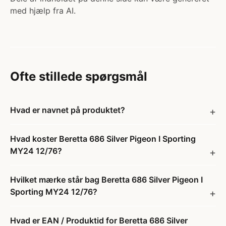
med hjælp fra AI.
Ofte stillede spørgsmål
Hvad er navnet på produktet?
Hvad koster Beretta 686 Silver Pigeon I Sporting
MY24 12/76?
Hvilket mærke står bag Beretta 686 Silver Pigeon I
Sporting MY24 12/76?
Hvad er EAN / Produktid for Beretta 686 Silver