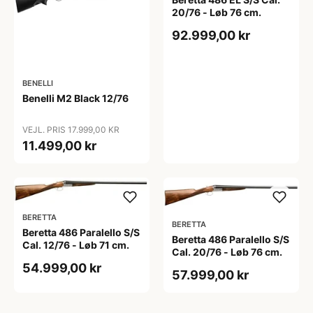
20/76 - Løb 76 cm.
92.999,00 kr
BENELLI
Benelli M2 Black 12/76
VEJL. PRIS 17.999,00 KR
11.499,00 kr
BERETTA
BERETTA
Beretta 486 Paralello S/S
Beretta 486 Paralello S/S
Cal. 12/76 - Løb 71 cm.
Cal. 20/76 - Løb 76 cm.
54.999,00 kr
57.999,00 kr