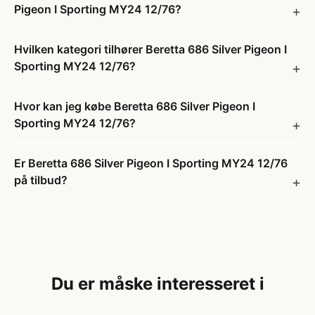
Pigeon I Sporting MY24 12/76?
Hvilken kategori tilhører Beretta 686 Silver Pigeon I
Sporting MY24 12/76?
Hvor kan jeg købe Beretta 686 Silver Pigeon I
Sporting MY24 12/76?
Er Beretta 686 Silver Pigeon I Sporting MY24 12/76
på tilbud?
Du er måske interesseret i