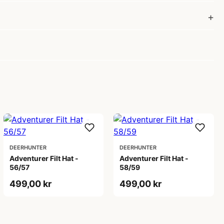
DEERHUNTER
DEERHUNTER
Adventurer Filt Hat -
Adventurer Filt Hat -
56/57
58/59
499,00 kr
499,00 kr