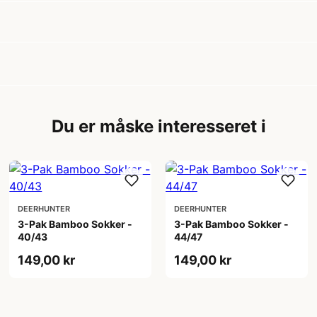
Du er måske interesseret i
DEERHUNTER
DEERHUNTER
3-Pak Bamboo Sokker -
3-Pak Bamboo Sokker -
40/43
44/47
149,00 kr
149,00 kr