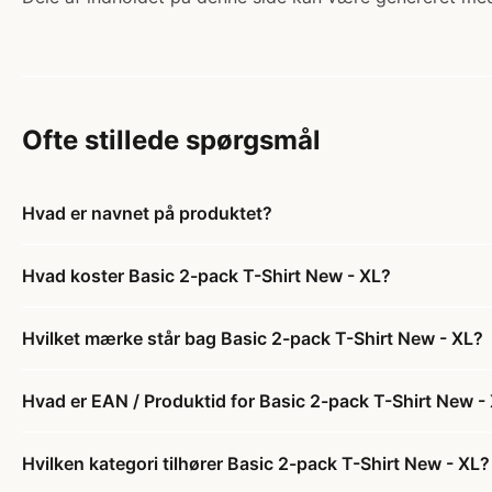
Ofte stillede spørgsmål
Hvad er navnet på produktet?
Hvad koster Basic 2-pack T-Shirt New - XL?
Hvilket mærke står bag Basic 2-pack T-Shirt New - XL?
Hvad er EAN / Produktid for Basic 2-pack T-Shirt New -
Hvilken kategori tilhører Basic 2-pack T-Shirt New - XL?