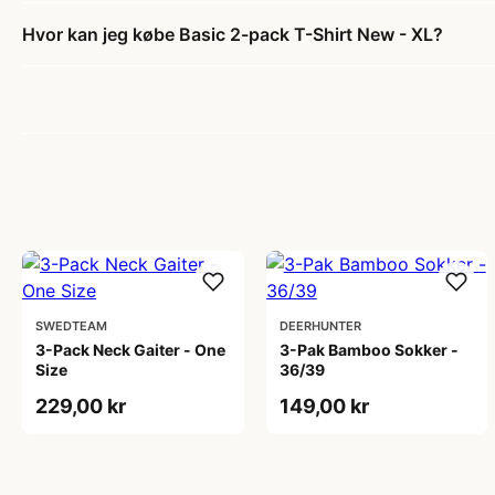
Hvor kan jeg købe Basic 2-pack T-Shirt New - XL?
SWEDTEAM
DEERHUNTER
3-Pack Neck Gaiter - One
3-Pak Bamboo Sokker -
Size
36/39
229,00 kr
149,00 kr