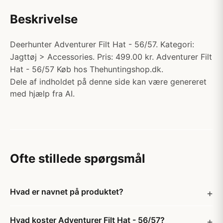
Beskrivelse
Deerhunter Adventurer Filt Hat - 56/57. Kategori:
Jagttøj > Accessories. Pris: 499.00 kr. Adventurer Filt
Hat - 56/57 Køb hos Thehuntingshop.dk.
Dele af indholdet på denne side kan være genereret
med hjælp fra AI.
Ofte stillede spørgsmål
Hvad er navnet på produktet?
Hvad koster Adventurer Filt Hat - 56/57?