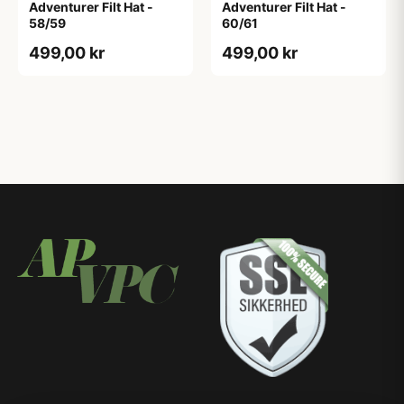
Adventurer Filt Hat -
Adventurer Filt Hat -
58/59
60/61
499,00 kr
499,00 kr