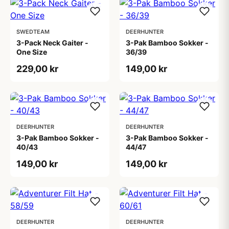
SWEDTEAM
DEERHUNTER
3-Pack Neck Gaiter -
3-Pak Bamboo Sokker -
One Size
36/39
229,00 kr
149,00 kr
DEERHUNTER
DEERHUNTER
3-Pak Bamboo Sokker -
3-Pak Bamboo Sokker -
40/43
44/47
149,00 kr
149,00 kr
DEERHUNTER
DEERHUNTER