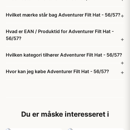
Hvilket mærke står bag Adventurer Filt Hat - 56/57?
Hvad er EAN / Produktid for Adventurer Filt Hat -
56/57?
Hvilken kategori tilhører Adventurer Filt Hat - 56/57?
Hvor kan jeg købe Adventurer Filt Hat - 56/57?
Du er måske interesseret i